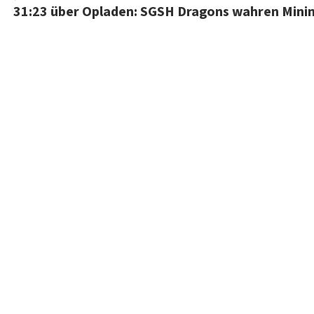
31:23 über Opladen: SGSH Dragons wahren Mini