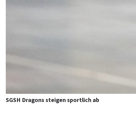
SGSH Dragons steigen sportlich ab