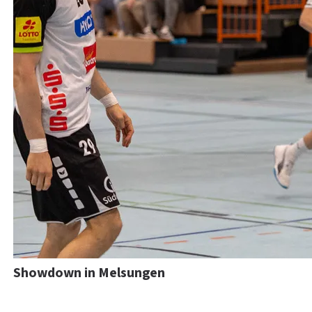
Showdown in Melsungen