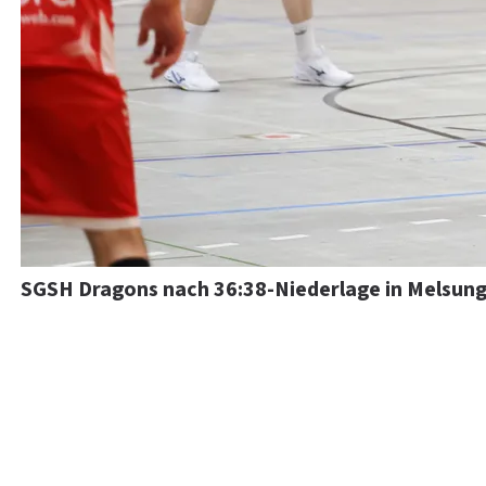
SGSH Dragons nach 36:38-Niederlage in Melsunge