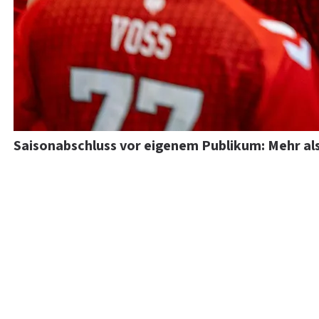
Saisonabschluss vor eigenem Publikum: Mehr als 