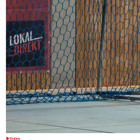
Video