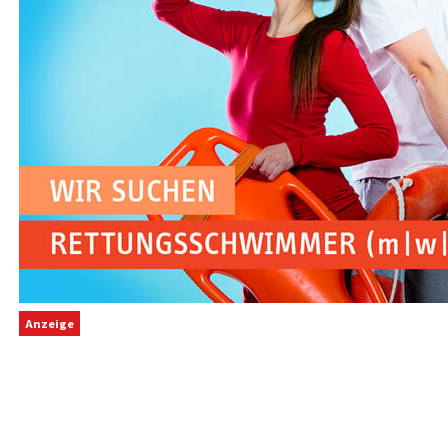
Anzeige