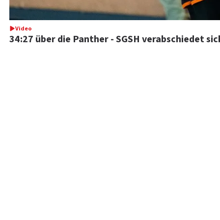
Video
34:27 über die Panther - SGSH verabschiedet si