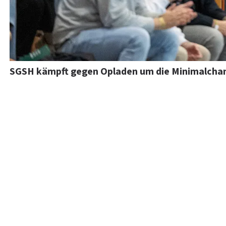
SGSH kämpft gegen Opladen um die Minimalcha