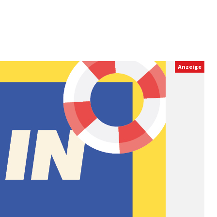
Anzeige