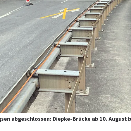
gsen abgeschlossen: Diepke-Brücke ab 10. August 