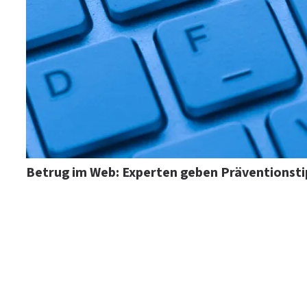
Betrug im Web: Experten geben Präventionsti