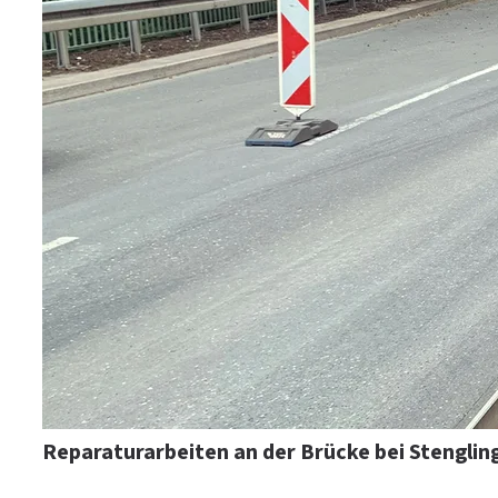
Reparaturarbeiten an der Brücke bei Stenglin