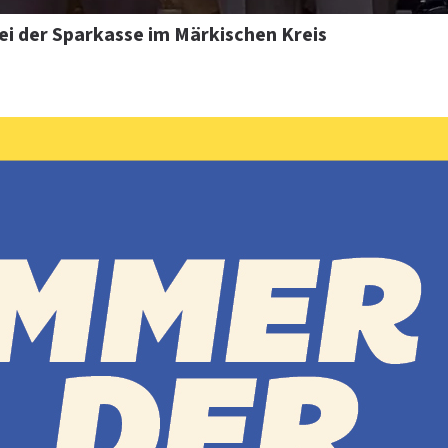
ei der Sparkasse im Märkischen Kreis