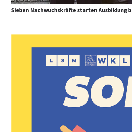
Sieben Nachwuchskräfte starten Ausbildung b