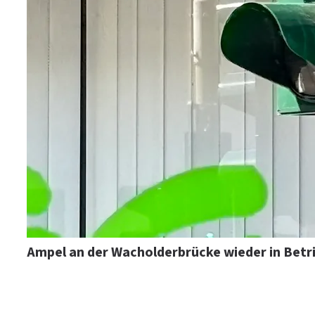
Ampel an der Wacholderbrücke wieder in Betr