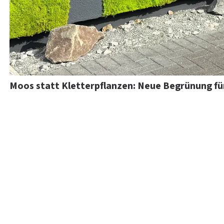
Moos statt Kletterpflanzen: Neue Begrünung f