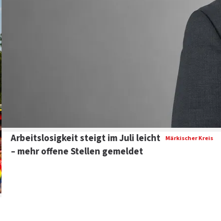
Arbeitslosigkeit steigt im Juli leicht
Märkischer Kreis
– mehr offene Stellen gemeldet