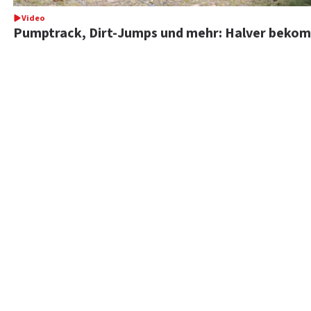
Video
Pumptrack, Dirt-Jumps und mehr: Halver bekom