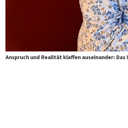
Anspruch und Realität klaffen auseinander: Das