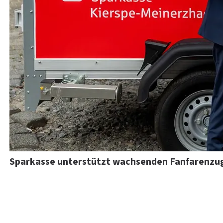
Sparkasse unterstützt wachsenden Fanfarenzu