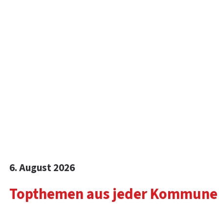
6. August
2026
Topthemen aus jeder Kommune