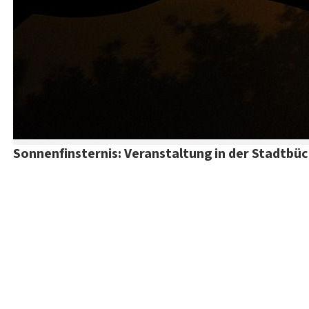
Sonnenfinsternis: Veranstaltung in der Stadtbüc