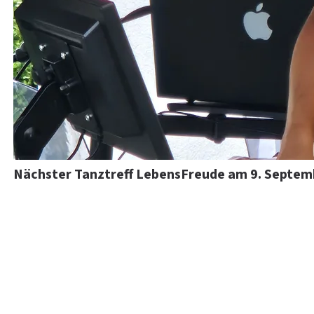
Nächster Tanztreff LebensFreude am 9. Septem