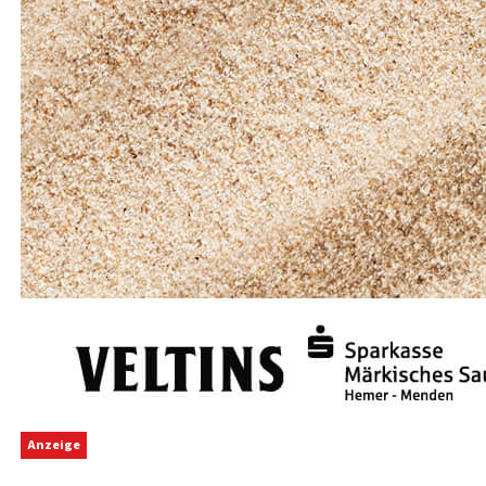
Anzeige