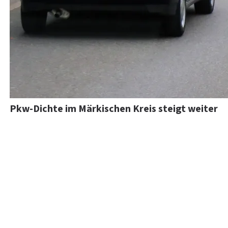
Pkw-Dichte im Märkischen Kreis steigt weiter