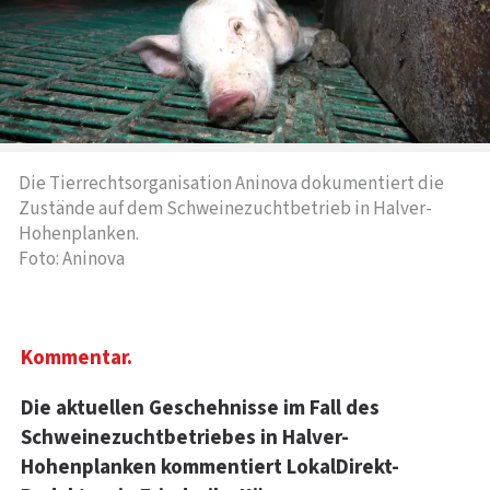
Die Tierrechtsorganisation Aninova dokumentiert die
Zustände auf dem Schweinezuchtbetrieb in Halver-
Hohenplanken.
Foto: Aninova
Kommentar.
Die aktuellen Geschehnisse im Fall des
Schweinezuchtbetriebes in Halver-
Hohenplanken kommentiert LokalDirekt-