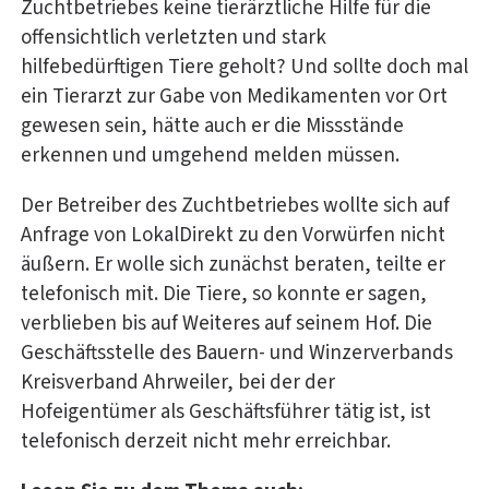
Zuchtbetriebes keine tierärztliche Hilfe für die
offensichtlich verletzten und stark
hilfebedürftigen Tiere geholt? Und sollte doch mal
ein Tierarzt zur Gabe von Medikamenten vor Ort
gewesen sein, hätte auch er die Missstände
erkennen und umgehend melden müssen.
Der Betreiber des Zuchtbetriebes wollte sich auf
Anfrage von LokalDirekt zu den Vorwürfen nicht
äußern. Er wolle sich zunächst beraten, teilte er
telefonisch mit. Die Tiere, so konnte er sagen,
verblieben bis auf Weiteres auf seinem Hof. Die
Geschäftsstelle des Bauern- und Winzerverbands
Kreisverband Ahrweiler, bei der der
Hofeigentümer als Geschäftsführer tätig ist, ist
telefonisch derzeit nicht mehr erreichbar.