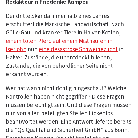
Redakteurin Friederike Kämper.
Der dritte Skandal innerhalb eines Jahres
erschüttert die Märkische Landwirtschaft. Nach
Gülle-Gau und kranker Tiere in Halver-Kotten,
einem toten Pferd auf einem Misthaufen in
Iserlohn
nun
eine desaströse Schweinezucht
in
Halver. Zustände, die unentdeckt blieben,
Zustände, die von behördlicher Seite nicht
erkannt wurden.
Wer hat wann nicht richtig hingeschaut? Welche
Kontrollen haben nicht gegriffen? Diese Fragen
müssen berechtigt sein. Und diese Fragen müssen
nun von allen beteiligten Stellen lückenlos
beantwortet werden. Eine Antwort lieferte bereits
die "QS Qualität und Sicherheit GmbH" aus Bonn.