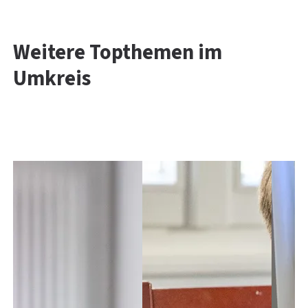
Weitere Topthemen im
Umkreis