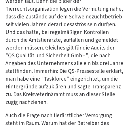
werden laut. Denn die Bilder der
Tierrechtsorganisation legen die Vermutung nahe,
dass die Zustände auf dem Schweinezuchtbetrieb
seit vielen Jahren derart desaströs sein dürften.
Und das hätte, bei regelmäßigen Kontrollen
durch die Amtstierärzte, auffallen und gemeldet
werden müssen. Gleiches gilt für die Audits der
"QS Qualität und Sicherheit GmbH", die nach
Angaben des Unternehmens alle ein bis drei Jahre
stattfinden. Immerhin: Die QS-Pressestelle erklärt,
man habe eine "Taskforce" eingerichtet, um die
Hintergründe aufzuklären und sagte Transparenz
zu. Das Kreisveterinäramt muss an dieser Stelle
zügig nachziehen.
Auch die Frage nach tierärztlicher Versorgung
steht im Raum. Warum hat der Betreiber des