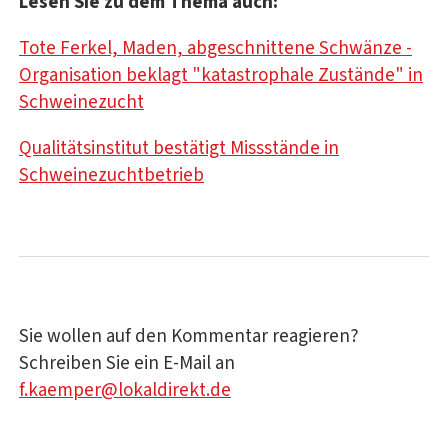
Lesen Sie zu dem Thema auch:
Tote Ferkel, Maden, abgeschnittene Schwänze -
Organisation beklagt "katastrophale Zustände" in
Schweinezucht
Qualitätsinstitut bestätigt Missstände in
Schweinezuchtbetrieb
Sie wollen auf den Kommentar reagieren?
Schreiben Sie ein E-Mail an
f.kaemper@lokaldirekt.de