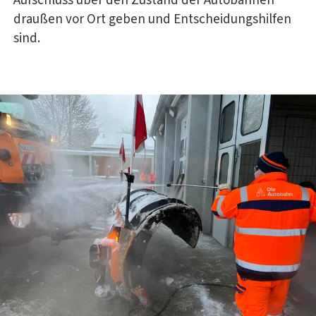
Aufschluss über den Zustand der Autobahnen
draußen vor Ort geben und Entscheidungshilfen
sind.