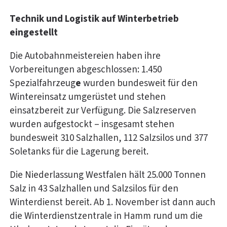
Technik und Logistik auf Winterbetrieb
eingestellt
Die Autobahnmeistereien haben ihre
Vorbereitungen abgeschlossen: 1.450
Spezialfahrzeug
e
wurden bundesweit für den
Wintereinsatz umgerüstet und stehen
einsatzbereit zur Verfügung. Die Salzreserven
wurden aufgestockt – insgesamt stehen
bundesweit 310 Salzhallen, 112 Salzsilos und 377
Soletanks für die Lagerung bereit.
Die Niederlassung Westfalen hält
25.000 Tonnen
Salz in 43 Salzhallen und Salzsilos für den
Winterdienst bereit. Ab 1. November ist dann auch
die Winterdienstzentrale in Hamm rund um die