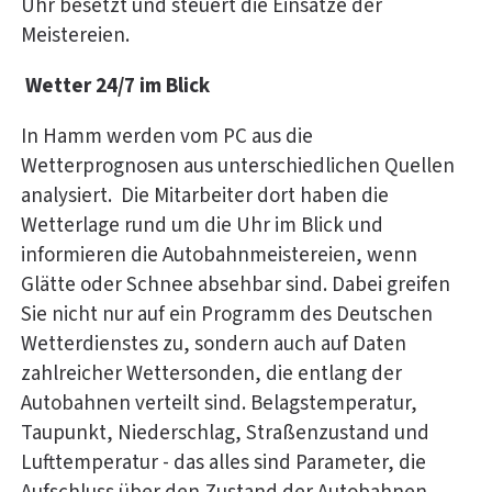
Uhr besetzt und steuert die Einsätze der
Meistereien.
Wetter 24/7 im Blick
In Hamm werden vom PC aus die
Wetterprognosen aus unterschiedlichen Quellen
analysiert. Die Mitarbeiter dort haben die
Wetterlage rund um die Uhr im Blick und
informieren die Autobahnmeistereien, wenn
Glätte oder Schnee absehbar sind. Dabei greifen
Sie nicht nur auf ein Programm des Deutschen
Wetterdienstes zu, sondern auch auf Daten
zahlreicher Wettersonden, die entlang der
Autobahnen verteilt sind. Belagstemperatur,
Taupunkt, Niederschlag, Straßenzustand und
Lufttemperatur - das alles sind Parameter, die