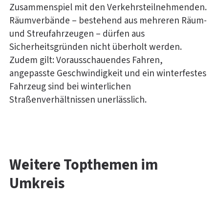
Zusammenspiel mit den Verkehrsteilnehmenden.
Räumverbände – bestehend aus mehreren Räum-
und Streufahrzeugen – dürfen aus
Sicherheitsgründen nicht überholt werden.
Zudem gilt: Vorausschauendes Fahren,
angepasste Geschwindigkeit und ein winterfestes
Fahrzeug sind bei winterlichen
Straßenverhältnissen unerlässlich.
Weitere Topthemen im
Umkreis