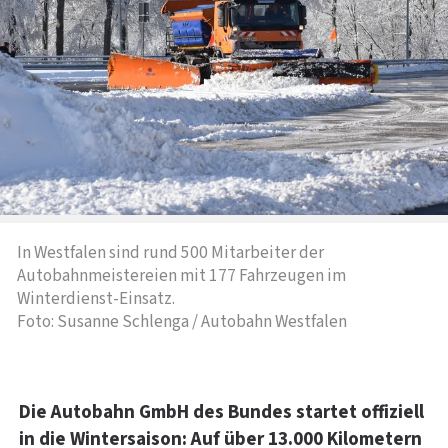
In Westfalen sind rund 500 Mitarbeiter der
Autobahnmeistereien mit 177 Fahrzeugen im
Winterdienst-Einsatz.
Foto: Susanne Schlenga / Autobahn Westfalen
Die Autobahn GmbH des Bundes startet offiziell
in die Wintersaison: Auf über 13.000 Kilometern