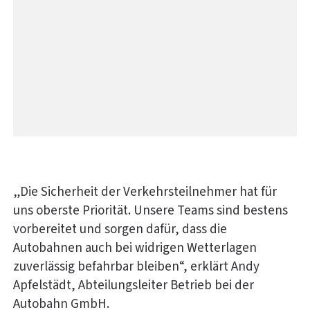
„Die Sicherheit der Verkehrsteilnehmer hat für
uns oberste Priorität. Unsere Teams sind bestens
vorbereitet und sorgen dafür, dass die
Autobahnen auch bei widrigen Wetterlagen
zuverlässig befahrbar bleiben“, erklärt Andy
Apfelstädt, Abteilungsleiter Betrieb bei der
Autobahn GmbH.