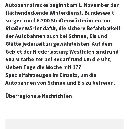
Autobahnstrecke beginnt am 1. November der
flächendeckende Winterdienst. Bundesweit
sorgen rund 6.300 Straßenwärterinnen und
Straßenwärter dafür, die sichere Befahrbarkeit
der Autobahnen auch bei Schnee, Eis und
Glätte jederzeit zu gewährleisten. Auf dem
Gebiet der Niederlassung Westfalen sind rund
500 Mitarbeiter bei Bedarf rund um die Uhr,
sieben Tage die Woche mit 177
Spezialfahrzeugen im Einsatz, um die
Autobahnen von Schnee und Eis zu befreien.
Überregionale Nachrichten