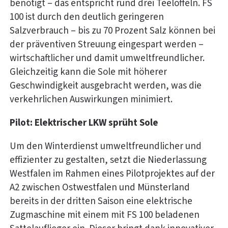
benötigt – das entspricht rund drei Teelöffeln. FS
100 ist durch den deutlich geringeren
Salzverbrauch – bis zu 70 Prozent Salz können bei
der präventiven Streuung eingespart werden –
wirtschaftlicher und damit umweltfreundlicher.
Gleichzeitig kann die Sole mit höherer
Geschwindigkeit ausgebracht werden, was die
verkehrlichen Auswirkungen minimiert.
Pilot: Elektrischer LKW sprüht Sole
Um den Winterdienst umweltfreundlicher und
effizienter zu gestalten, setzt die Niederlassung
Westfalen im Rahmen eines Pilotprojektes auf der
A2 zwischen Ostwestfalen und Münsterland
bereits in der dritten Saison eine elektrische
Zugmaschine mit einem mit FS 100 beladenen