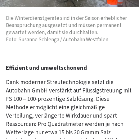
Die Winterdienstgeräte sind in der Saison erheblicher
Beanspruchung ausgesetzt und müssen permanent
gewartet werden, damit sie durchhalten.
Foto: Susanne Schlenga / Autobahn Westfalen
Effizient und umweltschonend
Dank moderner Streutechnologie setzt die
Autobahn GmbH verstärkt auf Flüssigstreuung mit
FS 100 – 100-prozentige Salzlösung. Diese
Methode ermöglicht eine gleichmäßige
Verteilung, verlängerte Wirkdauer und spart
Ressourcen: Pro Quadratmeter werden je nach
Wetterlage nur etwa 15 bis 20 Gramm Salz