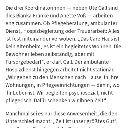
Die drei Koordinatorinnen — neben Ute Gall sind
dies Bianka Franke und Anette Voß — arbeiten
eng zusammen. Ob Pflegeberatung, ambulanter
Dienst, Hospizbegleitung oder Trauerarbeit: Alles
ist fest miteinander verwoben. „Das Care Haus ist
kein Altenheim, es ist ein begleitetes Wohnen. Die
Bewohner leben selbständig, aber mit
Fürsorgebedarf“, erklärt Gall. Der ambulante
Hospizdienst hingegen arbeitet nicht stationär.
„Wir gehen zu den Menschen nach Hause. In ihre
Wohnungen, in Pflegeeinrichtungen — dahin, wo
ihr Leben ist. Wir begleiten psychosozial, nicht
pflegerisch. Dafür schenken wir ihnen Zeit.“
Manchmal sei es nur diese Anwesenheit, die den
Unterschied macht. „Zeit ist unser größtes Gut“,