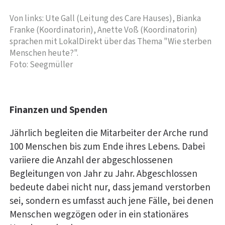
Von links: Ute Gall (Leitung des Care Hauses), Bianka
Franke (Koordinatorin), Anette Voß (Koordinatorin)
sprachen mit LokalDirekt über das Thema "Wie sterben
Menschen heute?".
Foto: Seegmüller
Finanzen und Spenden
Jährlich begleiten die Mitarbeiter der Arche rund
100 Menschen bis zum Ende ihres Lebens. Dabei
variiere die Anzahl der abgeschlossenen
Begleitungen von Jahr zu Jahr. Abgeschlossen
bedeute dabei nicht nur, dass jemand verstorben
sei, sondern es umfasst auch jene Fälle, bei denen
Menschen wegzögen oder in ein stationäres