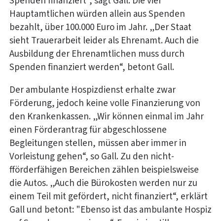
Spenden finanziert“, sagt Gall. Die vier
Hauptamtlichen würden allein aus Spenden
bezahlt, über 100.000 Euro im Jahr. „Der Staat
sieht Trauerarbeit leider als Ehrenamt. Auch die
Ausbildung der Ehrenamtlichen muss durch
Spenden finanziert werden“, betont Gall.
Der ambulante Hospizdienst erhalte zwar
Förderung, jedoch keine volle Finanzierung von
den Krankenkassen. „Wir können einmal im Jahr
einen Förderantrag für abgeschlossene
Begleitungen stellen, müssen aber immer in
Vorleistung gehen“, so Gall. Zu den nicht-
fförderfähigen Bereichen zählen beispielsweise
die Autos. „Auch die Bürokosten werden nur zu
einem Teil mit gefördert, nicht finanziert“, erklärt
Gall und betont: "Ebenso ist das ambulante Hospiz