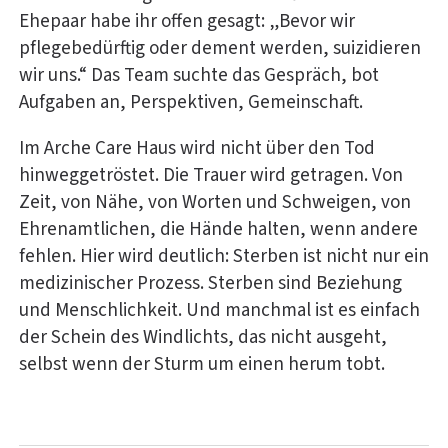
Ehepaar habe ihr offen gesagt: „Bevor wir
pflegebedürftig oder dement werden, suizidieren
wir uns.“ Das Team suchte das Gespräch, bot
Aufgaben an, Perspektiven, Gemeinschaft.
Im Arche Care Haus wird nicht über den Tod
hinweggetröstet. Die Trauer wird getragen. Von
Zeit, von Nähe, von Worten und Schweigen, von
Ehrenamtlichen, die Hände halten, wenn andere
fehlen. Hier wird deutlich: Sterben ist nicht nur ein
medizinischer Prozess. Sterben sind Beziehung
und Menschlichkeit. Und manchmal ist es einfach
der Schein des Windlichts, das nicht ausgeht,
selbst wenn der Sturm um einen herum tobt.