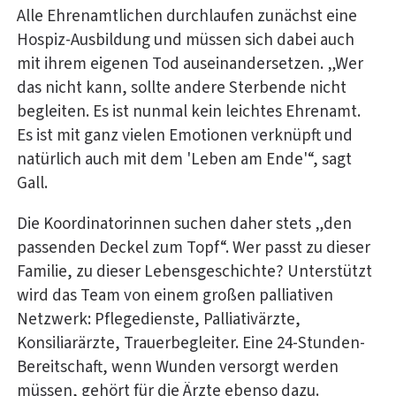
Alle Ehrenamtlichen durchlaufen zunächst eine
Hospiz-Ausbildung und müssen sich dabei auch
mit ihrem eigenen Tod auseinandersetzen. „Wer
das nicht kann, sollte andere Sterbende nicht
begleiten. Es ist nunmal kein leichtes Ehrenamt.
Es ist mit ganz vielen Emotionen verknüpft und
natürlich auch mit dem 'Leben am Ende'“, sagt
Gall.
Die Koordinatorinnen suchen daher stets „den
passenden Deckel zum Topf“. Wer passt zu dieser
Familie, zu dieser Lebensgeschichte? Unterstützt
wird das Team von einem großen palliativen
Netzwerk: Pflegedienste, Palliativärzte,
Konsiliarärzte, Trauerbegleiter. Eine 24-Stunden-
Bereitschaft, wenn Wunden versorgt werden
müssen, gehört für die Ärzte ebenso dazu.