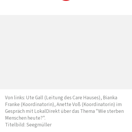
Von links: Ute Gall (Leitung des Care Hauses), Bianka
Franke (Koordinatorin), Anette Voß (Koordinatorin) im
Gespräch mit LokalDirekt über das Thema "Wie sterben
Menschen heute?".
Titelbild: Seegmüller