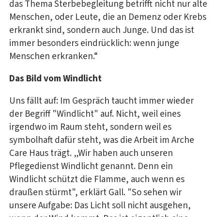
das Thema Sterbebegleitung betrifft nicht nur alte
Menschen, oder Leute, die an Demenz oder Krebs
erkrankt sind, sondern auch Junge. Und das ist
immer besonders eindrücklich: wenn junge
Menschen erkranken.“
Das Bild vom Windlicht
Uns fällt auf: Im Gespräch taucht immer wieder
der Begriff "Windlicht" auf. Nicht, weil eines
irgendwo im Raum steht, sondern weil es
symbolhaft dafür steht, was die Arbeit im Arche
Care Haus trägt. „Wir haben auch unseren
Pflegedienst Windlicht genannt. Denn ein
Windlicht schützt die Flamme, auch wenn es
draußen stürmt", erklärt Gall. "So sehen wir
unsere Aufgabe: Das Licht soll nicht ausgehen,