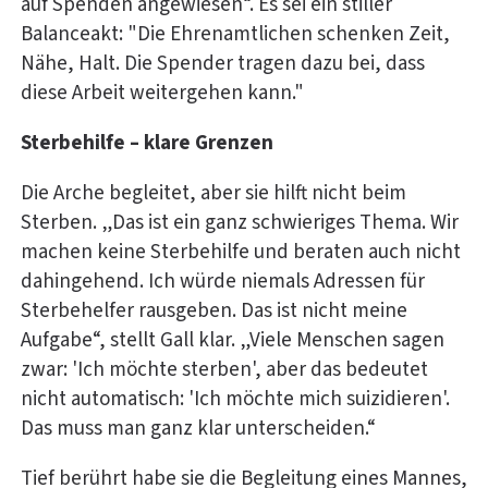
auf Spenden angewiesen“. Es sei ein stiller
Balanceakt: "Die Ehrenamtlichen schenken Zeit,
Nähe, Halt. Die Spender tragen dazu bei, dass
diese Arbeit weitergehen kann."
Sterbehilfe – klare Grenzen
Die Arche begleitet, aber sie hilft nicht beim
Sterben. „Das ist ein ganz schwieriges Thema. Wir
machen keine Sterbehilfe und beraten auch nicht
dahingehend. Ich würde niemals Adressen für
Sterbehelfer rausgeben. Das ist nicht meine
Aufgabe“, stellt Gall klar. „Viele Menschen sagen
zwar: 'Ich möchte sterben', aber das bedeutet
nicht automatisch: 'Ich möchte mich suizidieren'.
Das muss man ganz klar unterscheiden.“
Tief berührt habe sie die Begleitung eines Mannes,