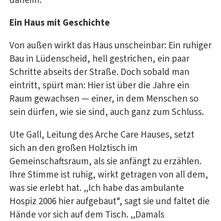
daheim.
Ein Haus mit Geschichte
Von außen wirkt das Haus unscheinbar: Ein ruhiger
Bau in Lüdenscheid, hell gestrichen, ein paar
Schritte abseits der Straße. Doch sobald man
eintritt, spürt man: Hier ist über die Jahre ein
Raum gewachsen — einer, in dem Menschen so
sein dürfen, wie sie sind, auch ganz zum Schluss.
Ute Gall, Leitung des Arche Care Hauses, setzt
sich an den großen Holztisch im
Gemeinschaftsraum, als sie anfängt zu erzählen.
Ihre Stimme ist ruhig, wirkt getragen von all dem,
was sie erlebt hat. „Ich habe das ambulante
Hospiz 2006 hier aufgebaut“, sagt sie und faltet die
Hände vor sich auf dem Tisch. „Damals