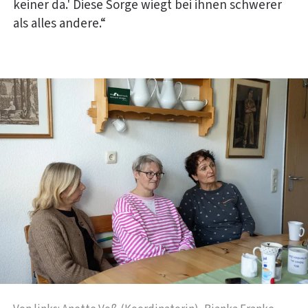
keiner da.' Diese Sorge wiegt bei ihnen schwerer
als alles andere.“