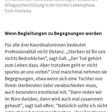
Alltagsunterstützung in der letzten Lebensphase..
Foto: Hösterey
Wenn Begleitungen zu Begegnungen werden
Für alle drei Koordinatorinnen bedeutet
Professionalität nicht Distanz. „Sterben ist für uns
nichts Bedrohliches“, sagt Gall. „Der Tod gehört
zum Leben dazu. Aber trotzdem geht er nicht
spurlos an uns vorbei.“ Und manchmal nehmen sie
Begegnungen, etwa wenn sich eine Tochter von
ihrem sterbenden Vater verabschieden muss,
auch besonders emotional mit. "Dann reden wir
im Büro darüber, dann wird auch mal zusammen
geheult", sagt Gall offen. "Natürlich sollte ich nicht