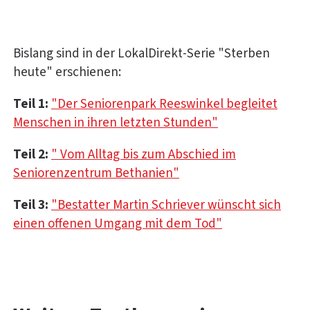
Bislang sind in der LokalDirekt-Serie "Sterben
heute" erschienen:
Teil 1:
"Der Seniorenpark Reeswinkel begleitet
Menschen in ihren letzten Stunden"
Teil 2:
" Vom Alltag bis zum Abschied im
Seniorenzentrum Bethanien"
Teil 3:
"Bestatter Martin Schriever wünscht sich
einen offenen Umgang mit dem Tod"