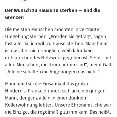
Der Wunsch zu Hause zu sterben — und die
Grenzen
Die meisten Menschen möchten in vertrauter
Umgebung sterben. „Werden sie gefragt, sagen
fast alle: Ja, ich will zu Hause sterben. Manchmal
ist das aber nicht möglich, weil dafür kein
entsprechendes Netzwerk gegeben ist. Selbst mit
allen Menschen, die drum herum sind“, meint Gall.
„Alleine schaffen die Angehörigen das nicht.“
Manchmal sei die Einsamkeit das größte
Hindernis. Franke erinnert sich an einen jungen
Mann, der ganz allein in einer dunklen
Kellerwohnung lebte: „Unsere Ehrenamtliche war
die Einzige, die regelmäßig zu ihm kam. Das heißt,