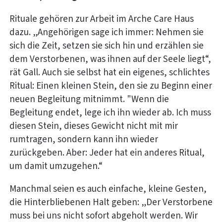
Rituale gehören zur Arbeit im Arche Care Haus
dazu. „Angehörigen sage ich immer: Nehmen sie
sich die Zeit, setzen sie sich hin und erzählen sie
dem Verstorbenen, was ihnen auf der Seele liegt“,
rät Gall. Auch sie selbst hat ein eigenes, schlichtes
Ritual: Einen kleinen Stein, den sie zu Beginn einer
neuen Begleitung mitnimmt. "Wenn die
Begleitung endet, lege ich ihn wieder ab. Ich muss
diesen Stein, dieses Gewicht nicht mit mir
rumtragen, sondern kann ihn wieder
zurückgeben. Aber: Jeder hat ein anderes Ritual,
um damit umzugehen.“
Manchmal seien es auch einfache, kleine Gesten,
die Hinterbliebenen Halt geben: „Der Verstorbene
muss bei uns nicht sofort abgeholt werden. Wir