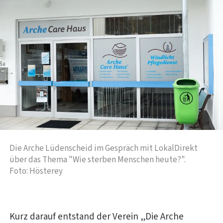
Die Arche Lüdenscheid im Gespräch mit LokalDirekt
über das Thema "Wie sterben Menschen heute?".
Foto: Hösterey
Kurz darauf entstand der Verein „Die Arche