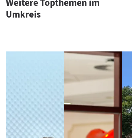
Weitere Topthemen im
Umkreis