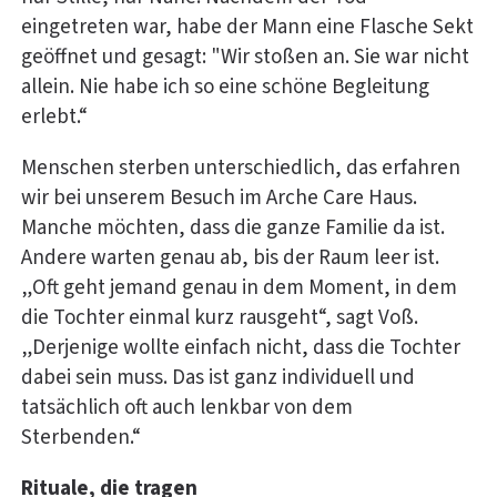
eingetreten war, habe der Mann eine Flasche Sekt
geöffnet und gesagt: "Wir stoßen an. Sie war nicht
allein. Nie habe ich so eine schöne Begleitung
erlebt.“
Menschen sterben unterschiedlich, das erfahren
wir bei unserem Besuch im Arche Care Haus.
Manche möchten, dass die ganze Familie da ist.
Andere warten genau ab, bis der Raum leer ist.
„Oft geht jemand genau in dem Moment, in dem
die Tochter einmal kurz rausgeht“, sagt Voß.
„Derjenige wollte einfach nicht, dass die Tochter
dabei sein muss. Das ist ganz individuell und
tatsächlich oft auch lenkbar von dem
Sterbenden.“
Rituale, die tragen