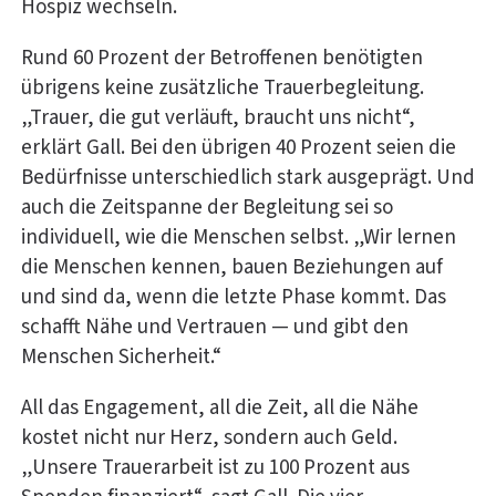
Hospiz wechseln.
Rund 60 Prozent der Betroffenen benötigten
übrigens keine zusätzliche Trauerbegleitung.
„Trauer, die gut verläuft, braucht uns nicht“,
erklärt Gall. Bei den übrigen 40 Prozent seien die
Bedürfnisse unterschiedlich stark ausgeprägt. Und
auch die Zeitspanne der Begleitung sei so
individuell, wie die Menschen selbst. „Wir lernen
die Menschen kennen, bauen Beziehungen auf
und sind da, wenn die letzte Phase kommt. Das
schafft Nähe und Vertrauen — und gibt den
Menschen Sicherheit.“
All das Engagement, all die Zeit, all die Nähe
kostet nicht nur Herz, sondern auch Geld.
„Unsere Trauerarbeit ist zu 100 Prozent aus