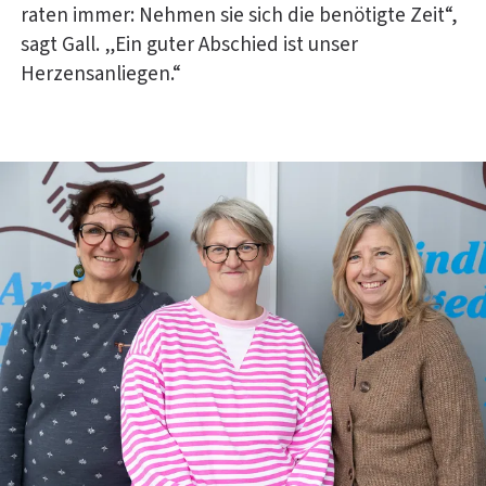
raten immer: Nehmen sie sich die
benötigte Zeit“,
sagt Gall. „Ein guter Abschied ist unser
Herzensanliegen.“