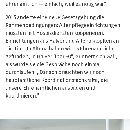
ehrenamtlich — einfach, weil es nötig war.“
2015 änderte eine neue Gesetzgebung die
Rahmenbedingungen: Altenpflegeeinrichtungen
mussten mit Hospizdiensten kooperieren.
Einrichtungen aus Halver und Altena klopften an
die Tür. „In Altena haben wir 15 Ehrenamtliche
gefunden, in Halver über 30“, erinnert sich Gall,
als würde sie die Gespräche noch einmal
durchlaufen. „Danach brauchten wir noch
hauptamtliche Koordinationsfachkräfte, die
unsere Ehrenamtlichen ausbilden und
koordinieren."