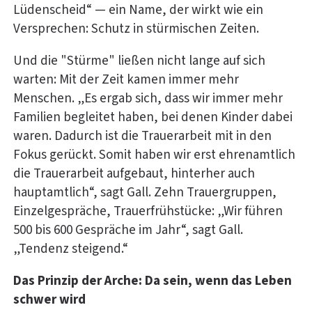
Lüdenscheid“ — ein Name, der wirkt wie ein
Versprechen: Schutz in stürmischen Zeiten.
Und die "Stürme" ließen nicht lange auf sich
warten: Mit der Zeit kamen immer mehr
Menschen. „Es ergab sich, dass wir immer mehr
Familien begleitet haben, bei denen
Kinder dabei
waren. Dadurch ist die Trauerarbeit mit in den
Fokus gerückt. Somit haben wir erst ehrenamtlich
die Trauerarbeit aufgebaut, hinterher auch
hauptamtlich“, sagt Gall. Zehn Trauergruppen,
Einzelgespräche, Trauerfrühstücke: „Wir führen
500 bis 600 Gespräche im Jahr“, sagt Gall.
„Tendenz steigend.“
Das Prinzip der Arche: Da sein, wenn das Leben
schwer wird