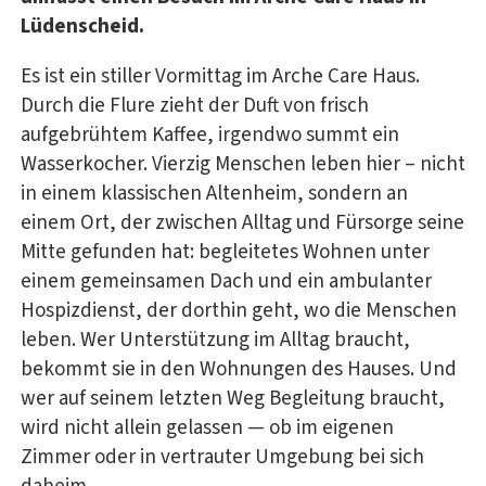
Lüdenscheid.
Es ist ein stiller Vormittag im Arche Care Haus.
Durch die Flure zieht der Duft von frisch
aufgebrühtem Kaffee, irgendwo summt ein
Wasserkocher. Vierzig Menschen leben hier – nicht
in einem klassischen Altenheim, sondern an
einem Ort, der zwischen Alltag und Fürsorge seine
Mitte gefunden hat: begleitetes Wohnen unter
einem gemeinsamen Dach und ein ambulanter
Hospizdienst, der dorthin geht, wo die Menschen
leben. Wer Unterstützung im Alltag braucht,
bekommt sie in den Wohnungen des Hauses. Und
wer auf seinem letzten Weg Begleitung braucht,
wird nicht allein gelassen — ob im eigenen
Zimmer oder in vertrauter Umgebung bei sich