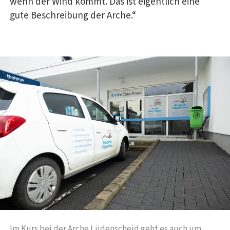
wenn der Wind kommt. Das ist eigentlich eine
gute Beschreibung der Arche.“
Im Kurs bei der Arche Lüdenscheid geht es auch um