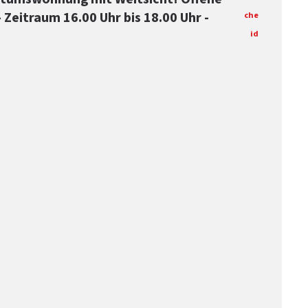
 Zeitraum 16.00 Uhr bis 18.00 Uhr -
che
id