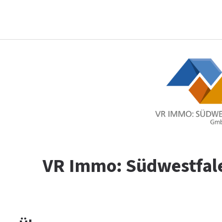
VR Immo: Südwestfal