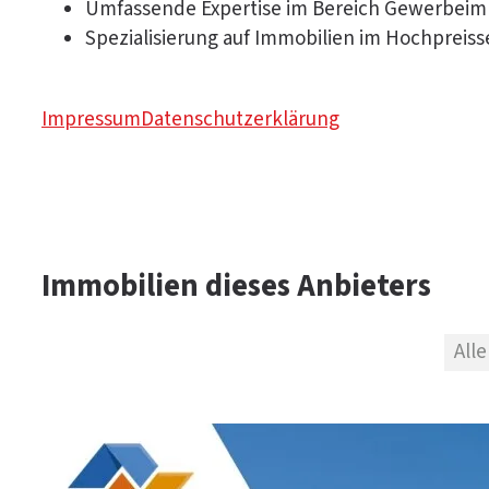
Umfassende Expertise im Bereich Gewerbeim
Spezialisierung auf Immobilien im Hochpreis
Impressum
Datenschutzerklärung
Immobilien dieses Anbieters
Alle