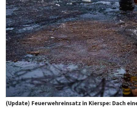
(Update) Feuerwehreinsatz in Kierspe: Dach ein