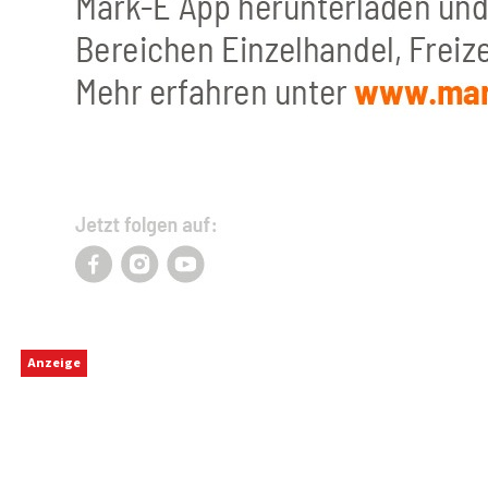
Anzeige