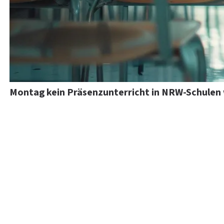
Montag kein Präsenzunterricht in NRW-Schulen