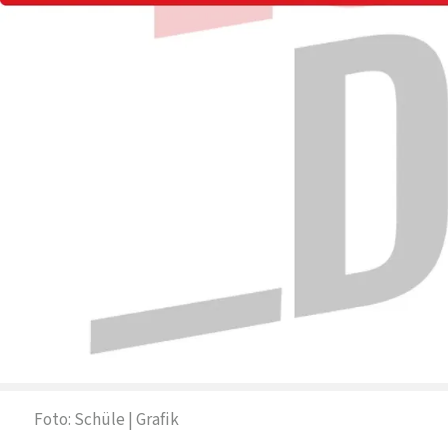
Foto: Schüle | Grafik