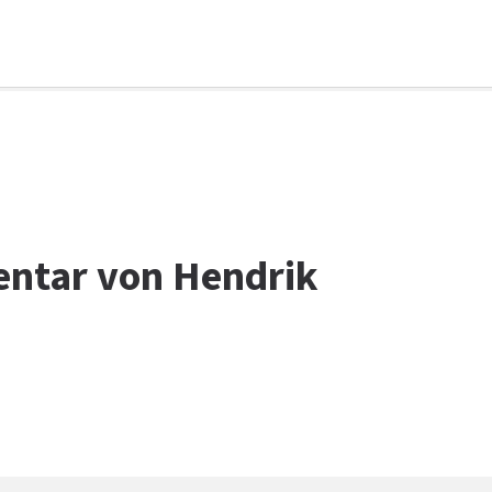
entar von Hendrik