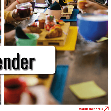
Märkischer Kreis