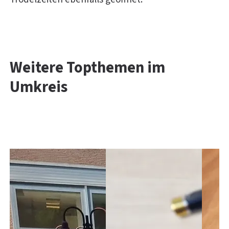
Weitere Topthemen im
Umkreis