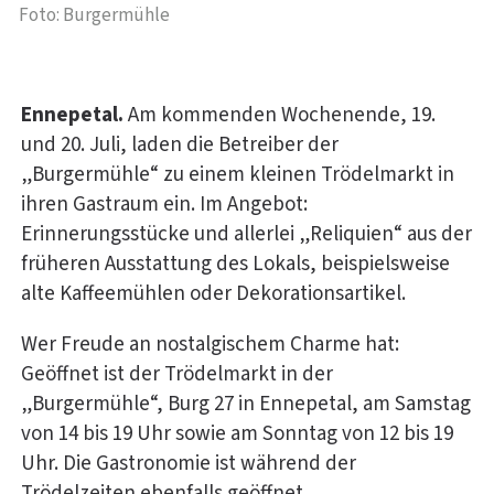
Foto: Burgermühle
Ennepetal.
Am kommenden Wochenende, 19.
und 20. Juli, laden die Betreiber der
„Burgermühle“ zu einem kleinen Trödelmarkt in
ihren Gastraum ein. Im Angebot:
Erinnerungsstücke und allerlei „Reliquien“ aus der
früheren Ausstattung des Lokals, beispielsweise
alte Kaffeemühlen oder Dekorationsartikel.
Wer Freude an nostalgischem Charme hat:
Geöffnet ist der Trödelmarkt in der
„Burgermühle“, Burg 27 in Ennepetal, am Samstag
von 14 bis 19 Uhr sowie am Sonntag von 12 bis 19
Uhr. Die Gastronomie ist während der
Trödelzeiten ebenfalls geöffnet.