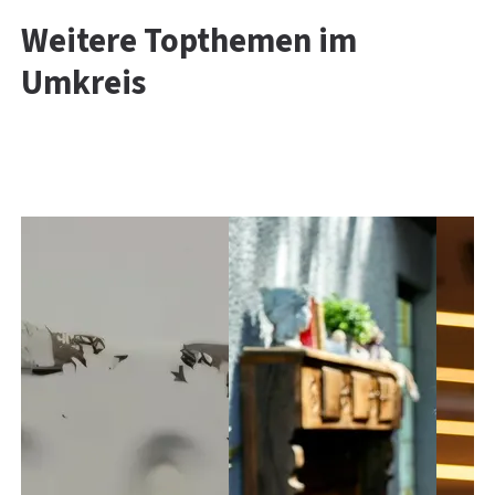
Weitere Topthemen im
Umkreis