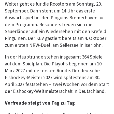
Weiter geht es für die Roosters am Sonntag, 20.
September. Dann steht um 14 Uhr das erste
Auswärtsspiel bei den Pinguins Bremerhaven auf
dem Programm. Besonders freuen sich die
Sauerländer auf ein Wiedersehen mit den Krefeld
Pinguinen. Der KEV gastiert bereits am 4. Oktober
zum ersten NRW-Duell am Seilersee in Iserlohn.
In der Hauptrunde stehen insgesamt 364 Spiele
auf dem Spielplan. Die Playoffs beginnen am 10.
März 2027 mit der ersten Runde. Der deutsche
Eishockey-Meister 2027 wird spätestens am 30.
April 2027 feststehen – zwei Wochen vor dem Start
der Eishockey-Weltmeisterschaft in Deutschland.
Vorfreude steigt von Tag zu Tag