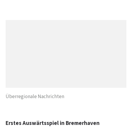
Überregionale Nachrichten
Erstes Auswärtsspiel in Bremerhaven