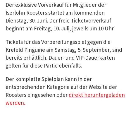
Der exklusive Vorverkauf für Mitglieder der
Iserlohn Roosters startet am kommenden
Dienstag, 30. Juni. Der freie Ticketvorverkauf
beginnt am Freitag, 10. Juli, jeweils um 10 Uhr.
Tickets für das Vorbereitungsspiel gegen die
Krefeld Pinguine am Samstag, 5. September, sind
bereits erhältlich. Dauer- und VIP-Dauerkarten
gelten für diese Partie ebenfalls.
Der komplette Spielplan kann in der
entsprechenden Kategorie auf der Website der
Roosters eingesehen oder
direkt heruntergeladen
werden.