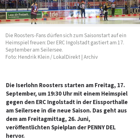
Die Roosters-Fans dürfen sich zum Saisonstart auf ein
Heimspiel freuen: Der ERC Ingolstadt gastiert am 17.
September am Seilersee.
Foto: Hendrik Klein / LokalDirekt | Archiv
Die Iserlohn Roosters starten am Freitag, 17.
September, um 19:30 Uhr mit einem Heimspiel
gegen den ERC Ingolstadt in der Eissporthalle
am Seilersee in die neue Saison. Das geht aus
dem am Freitagmittag, 26. Juni,
veröffentlichten Spielplan der PENNY DEL
hervor.