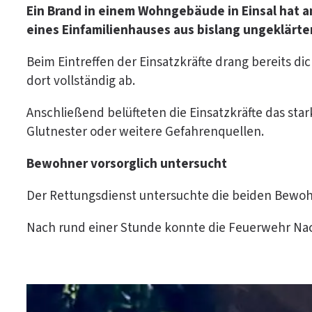
Ein Brand in einem Wohngebäude in Einsal hat 
eines Einfamilienhauses aus bislang ungeklärte
Beim Eintreffen der Einsatzkräfte drang bereits 
dort vollständig ab.
Anschließend belüfteten die Einsatzkräfte das st
Glutnester oder weitere Gefahrenquellen.
Bewohner vorsorglich untersucht
Der Rettungsdienst untersuchte die beiden Bewohn
Nach rund einer Stunde konnte die Feuerwehr Na