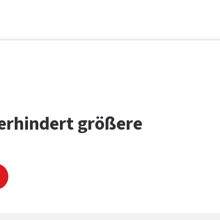
erhindert größere