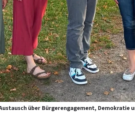
Austausch über Bürgerengagement, Demokratie un