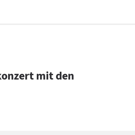
konzert mit den