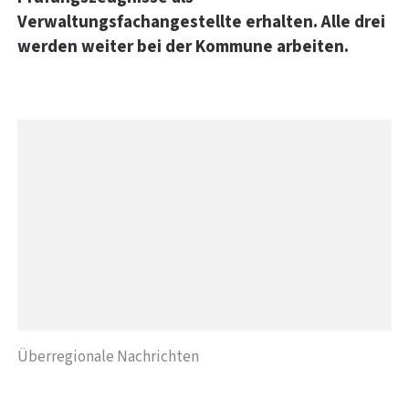
Verwaltungsfachangestellte erhalten. Alle drei
werden weiter bei der Kommune arbeiten.
Überregionale Nachrichten