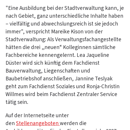
"Eine Ausbildung bei der Stadtverwaltung kann, je
nach Gebiet, ganz unterschiedliche Inhalte haben
– vielfältig und abwechslungsreich ist sie jedoch
immer", verspricht Mareike Kison von der
Stadtverwaltung: Als Verwaltungsfachangestellte
hätten die drei „neuen“ Kolleginnen sämtliche
Fachbereiche kennengelernt. Lea Jaqueline
Düster wird sich künftig dem Fachdienst
Bauverwaltung, Liegenschaften und
Baubetriebshof anschließen, Jannine Teslyak
geht zum Fachdienst Soziales und Ronja-Christin
Willmes wird beim Fachdienst Zentraler Service
tätig sein.
Auf der Internetseite unter
den
Stellenangeboten
werden die