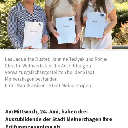
Lea Jaqueline Düster, Jannine Teslyak und Ronja-
Christin Willmes haben die Ausbildung zu
Verwaltungsfachangestellten bei der Stadt
Meinerzhagen bestanden.
Foto: Mareike Kison | Stadt Meinerzhagen
Am Mittwoch, 24. Juni, haben drei
Auszubildende der Stadt Meinerzhagen ihre
Prüfungszeugnisse als