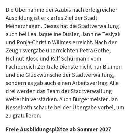
Die Übernahme der Azubis nach erfolgreicher
Ausbildung ist erklärtes Ziel der Stadt
Meinerzhagen. Dieses hat die Stadtverwaltung
auch bei Lea Jaqueline Düster, Jannine Teslyak
und Ronja-Christin Willmes erreicht. Nach der
Zeugnisvergabe überreichten Petra Gothe,
Helmut Klose und Ralf Schürmann vom
Fachbereich Zentrale Dienste nicht nur Blumen
und die Glückwünsche der Stadtverwaltung,
sondern es gab auch einen Arbeitsvertrag: Alle
drei werden das Team der Stadtverwaltung
weiterhin verstärken. Auch Bürgermeister Jan
Nesselrath schaute bei der Übergabe vorbei, um
zu gratulieren.
Freie Ausbildungsplätze ab Sommer 2027