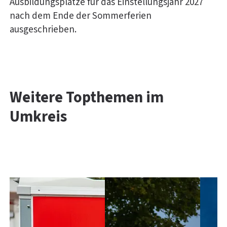
Ausbildungsplätze für das Einstellungsjahr 2027
nach dem Ende der Sommerferien
ausgeschrieben.
Weitere Topthemen im
Umkreis