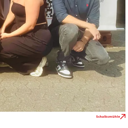
Schalksmühle