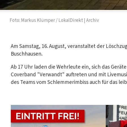
Foto: Markus Klümper / LokalDirekt | Archiv
Am Samstag, 16. August, veranstaltet der Löschzu
Buschhausen.
Ab 17 Uhr laden die Wehrleute ein, sich das Gerä
Coverband "Verwandt" auftreten und mit Livemusi
des Teams vom Schlemmerimbiss auch für das leib