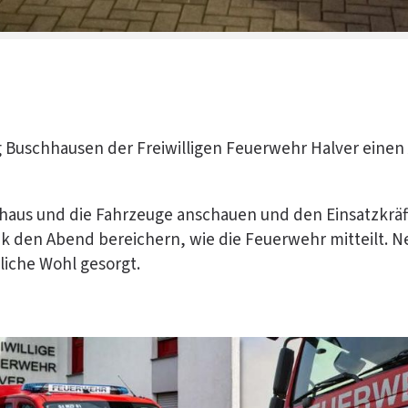
g Buschhausen der Freiwilligen Feuerwehr Halver einen
tehaus und die Fahrzeuge anschauen und den Einsatzkrä
k den Abend bereichern, wie die Feuerwehr mitteilt. 
liche Wohl gesorgt.