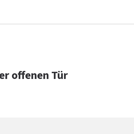
r offenen Tür