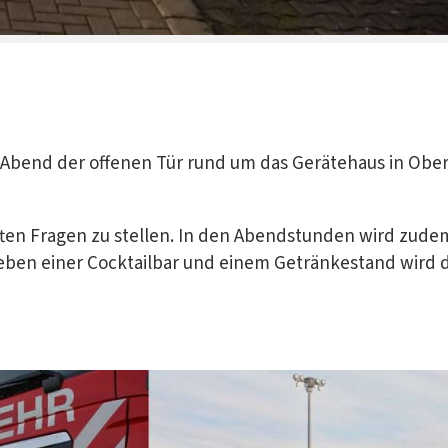
 Abend der offenen Tür rund um das Gerätehaus in Ober
ften Fragen zu stellen. In den Abendstunden wird zude
Neben einer Cocktailbar und einem Getränkestand wird 