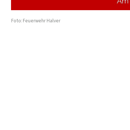
Foto: Feuerwehr Halver