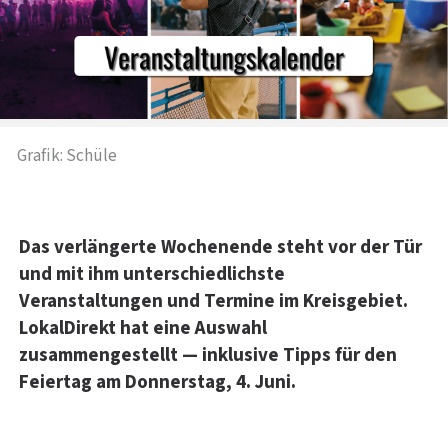
Grafik: Schüle
Das verlängerte Wochenende steht vor der Tür
und mit ihm unterschiedlichste
Veranstaltungen und Termine im Kreisgebiet.
LokalDirekt hat eine Auswahl
zusammengestellt — inklusive Tipps für den
Feiertag am Donnerstag, 4. Juni.