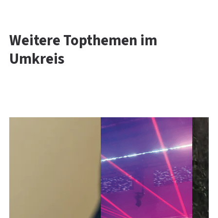
Weitere Topthemen im
Umkreis