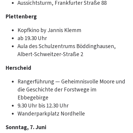
Aussichtsturm, Frankfurter Straße 88
Plettenberg
Kopfkino by Jannis Klemm
ab 19.30 Uhr
Aula des Schulzentrums Böddinghausen,
Albert-Schweitzer-Straße 2
Herscheid
Rangerführung — Geheimnisvolle Moore und
die Geschichte der Forstwege im
Ebbegebirge
9.30 Uhr bis 12.30 Uhr
Wanderparkplatz Nordhelle
Sonntag, 7. Juni