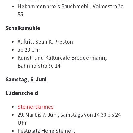
Hebammenpraxis Bauchmobil, Volmestraße
55
Schalksmühle
Auftritt Sean K. Preston
ab 20 Uhr
Kunst- und Kulturcafé Breddermann,
Bahnhofstraße 14
Samstag, 6. Juni
Lüdenscheid
Steinertkirmes
29. Mai bis 7. Juni, samstags von 14.30 bis 24
Uhr
Festplatz Hohe Steinert