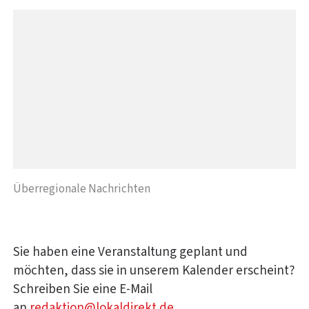
Überregionale Nachrichten
Sie haben eine Veranstaltung geplant und
möchten, dass sie in unserem Kalender erscheint?
Schreiben Sie eine E-Mail
an
redaktion@lokaldirekt.de
.