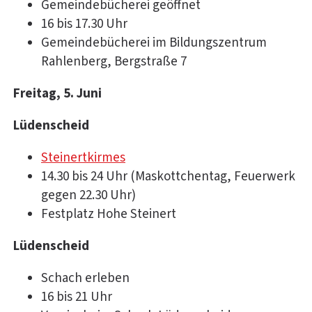
Gemeindebücherei geöffnet
16 bis 17.30 Uhr
Gemeindebücherei im Bildungszentrum
Rahlenberg, Bergstraße 7
Freitag, 5. Juni
Lüdenscheid
Steinertkirmes
14.30 bis 24 Uhr (Maskottchentag, Feuerwerk
gegen 22.30 Uhr)
Festplatz Hohe Steinert
Lüdenscheid
Schach erleben
16 bis 21 Uhr