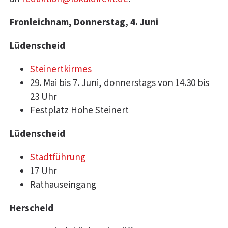
Fronleichnam, Donnerstag, 4. Juni
Lüdenscheid
Steinertkirmes
29. Mai bis 7. Juni, donnerstags von 14.30 bis
23 Uhr
Festplatz Hohe Steinert
Lüdenscheid
Stadtführung
17 Uhr
Rathauseingang
Herscheid