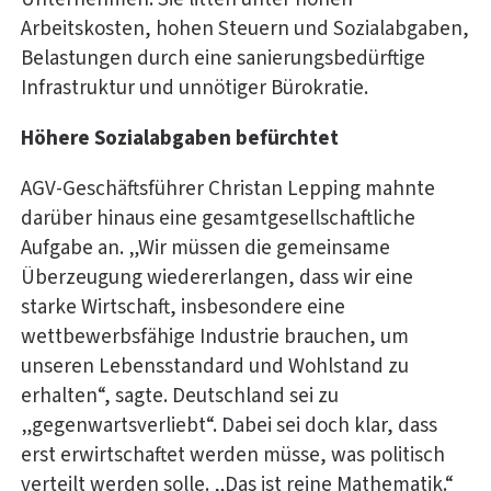
Arbeitskosten, hohen Steuern und Sozialabgaben,
Belastungen durch eine sanierungsbedürftige
Infrastruktur und unnötiger Bürokratie.
Höhere Sozialabgaben befürchtet
AGV-Geschäftsführer Christan Lepping mahnte
darüber hinaus eine gesamtgesellschaftliche
Aufgabe an. „Wir müssen die gemeinsame
Überzeugung wiedererlangen, dass wir eine
starke Wirtschaft, insbesondere eine
wettbewerbsfähige Industrie brauchen, um
unseren Lebensstandard und Wohlstand zu
erhalten“, sagte. Deutschland sei zu
„gegenwartsverliebt“. Dabei sei doch klar, dass
erst erwirtschaftet werden müsse, was politisch
verteilt werden solle. „Das ist reine Mathematik.“