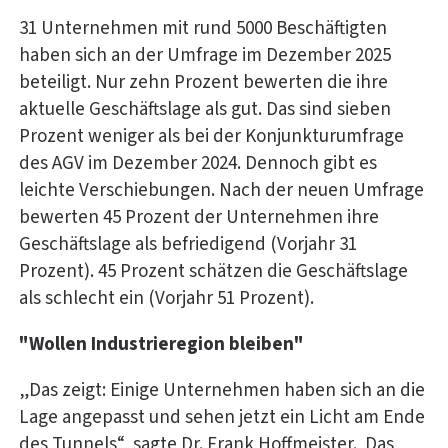
31 Unternehmen mit rund 5000 Beschäftigten
haben sich an der Umfrage im Dezember 2025
beteiligt. Nur zehn Prozent bewerten die ihre
aktuelle Geschäftslage als gut. Das sind sieben
Prozent weniger als bei der Konjunkturumfrage
des AGV im Dezember 2024. Dennoch gibt es
leichte Verschiebungen. Nach der neuen Umfrage
bewerten 45 Prozent der Unternehmen ihre
Geschäftslage als befriedigend (Vorjahr 31
Prozent). 45 Prozent schätzen die Geschäftslage
als schlecht ein (Vorjahr 51 Prozent).
"Wollen Industrieregion bleiben"
„Das zeigt: Einige Unternehmen haben sich an die
Lage angepasst und sehen jetzt ein Licht am Ende
des Tunnels“, sagte Dr. Frank Hoffmeister. Das