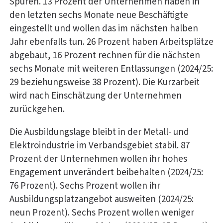
Spuren. 13 Prozent der Unternehmen haben in
den letzten sechs Monate neue Beschäftigte
eingestellt und wollen das im nächsten halben
Jahr ebenfalls tun. 26 Prozent haben Arbeitsplätze
abgebaut, 16 Prozent rechnen für die nächsten
sechs Monate mit weiteren Entlassungen (2024/25:
29 beziehungsweise 38 Prozent). Die Kurzarbeit
wird nach Einschätzung der Unternehmen
zurückgehen.
Die Ausbildungslage bleibt in der Metall- und
Elektroindustrie im Verbandsgebiet stabil. 87
Prozent der Unternehmen wollen ihr hohes
Engagement unverändert beibehalten (2024/25:
76 Prozent). Sechs Prozent wollen ihr
Ausbildungsplatzangebot ausweiten (2024/25:
neun Prozent). Sechs Prozent wollen weniger