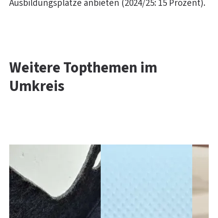
Ausbildungsplätze anbieten (2024/25: 15 Prozent).
Weitere Topthemen im
Umkreis