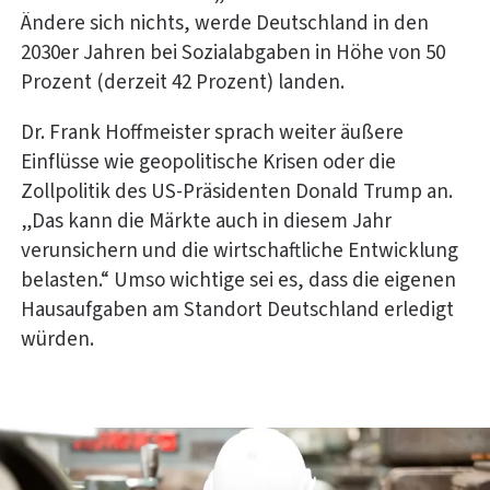
Ändere sich nichts, werde Deutschland in den
2030er Jahren bei Sozialabgaben in Höhe von 50
Prozent (derzeit 42 Prozent) landen.
Dr. Frank Hoffmeister sprach weiter äußere
Einflüsse wie geopolitische Krisen oder die
Zollpolitik des US-Präsidenten Donald Trump an.
„Das kann die Märkte auch in diesem Jahr
verunsichern und die wirtschaftliche Entwicklung
belasten.“ Umso wichtige sei es, dass die eigenen
Hausaufgaben am Standort Deutschland erledigt
würden.