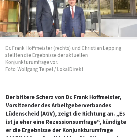
Dr. Frank Hoffmeister (rechts) und Christian Lepping
stellten die Ergebnisse der aktuellen
Konjunkturumfrage vor.
Foto: Wolfgang Teipel / LokalDirekt
Der bittere Scherz von Dr. Frank Hoffmeister,
Vorsitzender des Arbeitgeberverbandes
Lüdenscheid (AGV), zeigt die Richtung an. „Es
ist ja eher eine Rezessionsumfrage“, kündigte
er die Ergebnisse der Konjunkturumfrage