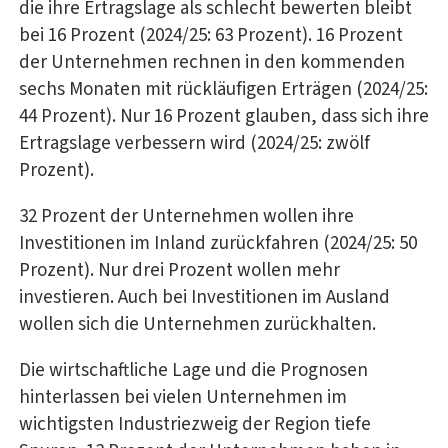
die ihre Ertragslage als schlecht bewerten bleibt
bei 16 Prozent (2024/25: 63 Prozent). 16 Prozent
der Unternehmen rechnen in den kommenden
sechs Monaten mit rückläufigen Erträgen (2024/25:
44 Prozent). Nur 16 Prozent glauben, dass sich ihre
Ertragslage verbessern wird (2024/25: zwölf
Prozent).
32 Prozent der Unternehmen wollen ihre
Investitionen im Inland zurückfahren (2024/25: 50
Prozent). Nur drei Prozent wollen mehr
investieren. Auch bei Investitionen im Ausland
wollen sich die Unternehmen zurückhalten.
Die wirtschaftliche Lage und die Prognosen
hinterlassen bei vielen Unternehmen im
wichtigsten Industriezweig der Region tiefe