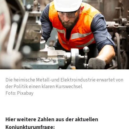
Die heimische Metall-und Elektroindustrie erwartet von
der Politik einen klaren Kurswechsel.
Foto: Pixabay
Hier weitere Zahlen aus der aktuellen
Konjunkturumfrage: