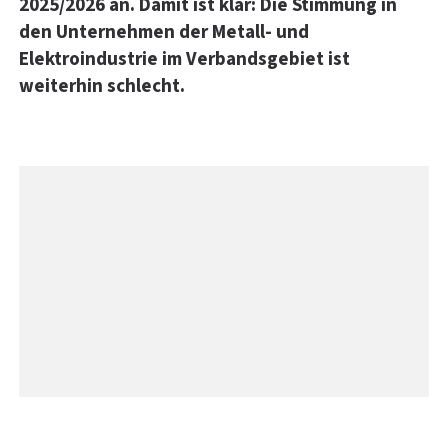
2025/2026 an. Damit ist klar: Die Stimmung in
den Unternehmen der Metall- und
Elektroindustrie im Verbandsgebiet ist
weiterhin schlecht.