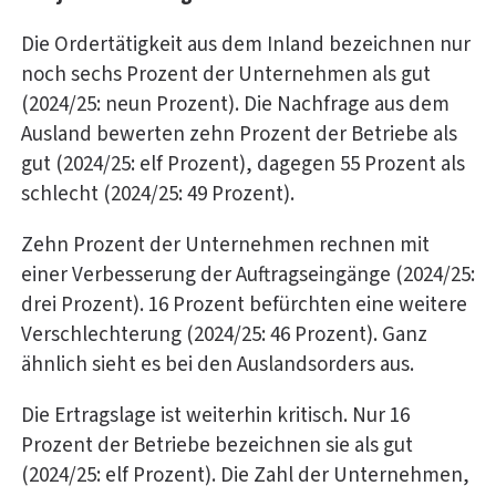
Die Ordertätigkeit aus dem Inland bezeichnen nur
noch sechs Prozent der Unternehmen als gut
(2024/25: neun Prozent). Die Nachfrage aus dem
Ausland bewerten zehn Prozent der Betriebe als
gut (2024/25: elf Prozent), dagegen 55 Prozent als
schlecht (2024/25: 49 Prozent).
Zehn Prozent der Unternehmen rechnen mit
einer Verbesserung der Auftragseingänge (2024/25:
drei Prozent). 16 Prozent befürchten eine weitere
Verschlechterung (2024/25: 46 Prozent). Ganz
ähnlich sieht es bei den Auslandsorders aus.
Die Ertragslage ist weiterhin kritisch. Nur 16
Prozent der Betriebe bezeichnen sie als gut
(2024/25: elf Prozent). Die Zahl der Unternehmen,