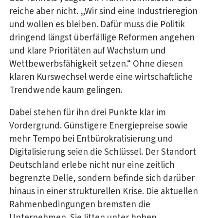
reiche aber nicht. „Wir sind eine Industrieregion
und wollen es bleiben. Dafür muss die Politik
dringend längst überfällige Reformen angehen
und klare Prioritäten auf Wachstum und
Wettbewerbsfähigkeit setzen.“ Ohne diesen
klaren Kurswechsel werde eine wirtschaftliche
Trendwende kaum gelingen.
Dabei stehen für ihn drei Punkte klar im
Vordergrund. Günstigere Energiepreise sowie
mehr Tempo bei Entbürokratisierung und
Digitalisierung seien die Schlüssel. Der Standort
Deutschland erlebe nicht nur eine zeitlich
begrenzte Delle, sondern befinde sich darüber
hinaus in einer strukturellen Krise. Die aktuellen
Rahmenbedingungen bremsten die
Unternehmen. Sie litten unter hohen