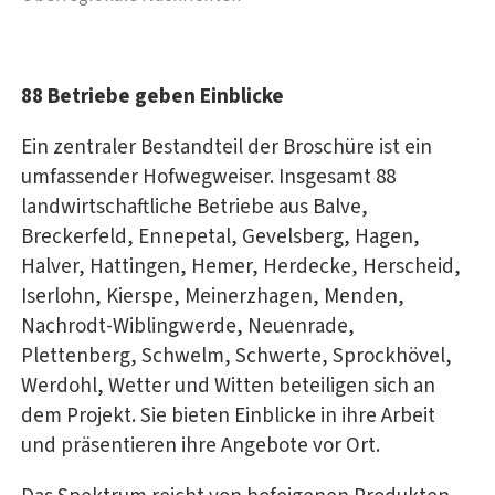
88 Betriebe geben Einblicke
Ein zentraler Bestandteil der Broschüre ist ein
umfassender Hofwegweiser. Insgesamt 88
landwirtschaftliche Betriebe aus Balve,
Breckerfeld, Ennepetal, Gevelsberg, Hagen,
Halver, Hattingen, Hemer, Herdecke, Herscheid,
Iserlohn, Kierspe, Meinerzhagen, Menden,
Nachrodt-Wiblingwerde, Neuenrade,
Plettenberg, Schwelm, Schwerte, Sprockhövel,
Werdohl, Wetter und Witten beteiligen sich an
dem Projekt. Sie bieten Einblicke in ihre Arbeit
und präsentieren ihre Angebote vor Ort.