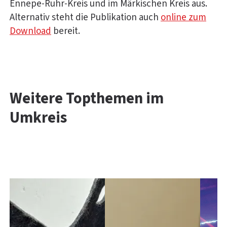
Ennepe-Ruhr-Kreis und im Märkischen Kreis aus.
Alternativ steht die Publikation auch
online zum
Download
bereit.
Weitere Topthemen im
Umkreis