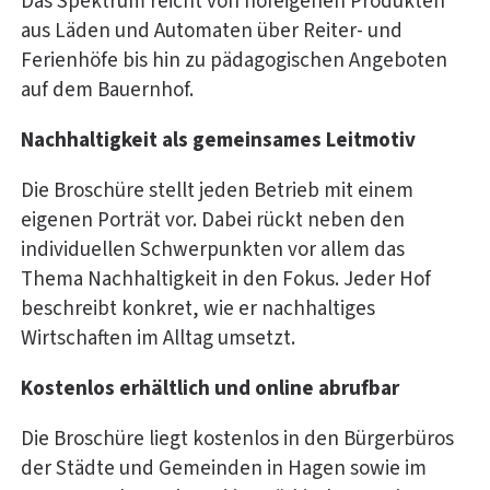
Das Spektrum reicht von hofeigenen Produkten
aus Läden und Automaten über Reiter- und
Ferienhöfe bis hin zu pädagogischen Angeboten
auf dem Bauernhof.
Nachhaltigkeit als gemeinsames Leitmotiv
Die Broschüre stellt jeden Betrieb mit einem
eigenen Porträt vor. Dabei rückt neben den
individuellen Schwerpunkten vor allem das
Thema Nachhaltigkeit in den Fokus. Jeder Hof
beschreibt konkret, wie er nachhaltiges
Wirtschaften im Alltag umsetzt.
Kostenlos erhältlich und online abrufbar
Die Broschüre liegt kostenlos in den Bürgerbüros
der Städte und Gemeinden in Hagen sowie im