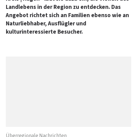
Landlebens in der Region zu entdecken. Das
Angebot richtet sich an Familien ebenso wie an
Naturliebhaber, Ausflügler und
kulturinteressierte Besucher.
Überregionale Nachrichten