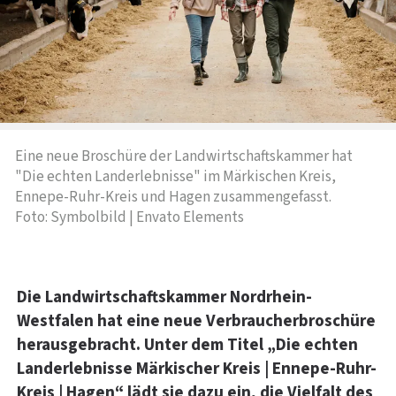
Eine neue Broschüre der Landwirtschaftskammer hat
"Die echten Landerlebnisse" im Märkischen Kreis,
Ennepe-Ruhr-Kreis und Hagen zusammengefasst.
Foto: Symbolbild | Envato Elements
Die Landwirtschaftskammer Nordrhein-
Westfalen hat eine neue Verbraucherbroschüre
herausgebracht. Unter dem Titel „Die echten
Landerlebnisse Märkischer Kreis | Ennepe-Ruhr-
Kreis | Hagen“ lädt sie dazu ein, die Vielfalt des