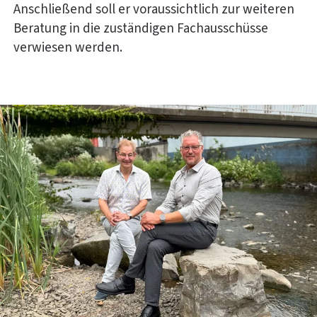
Anschließend soll er voraussichtlich zur weiteren
Beratung in die zuständigen Fachausschüsse
verwiesen werden.