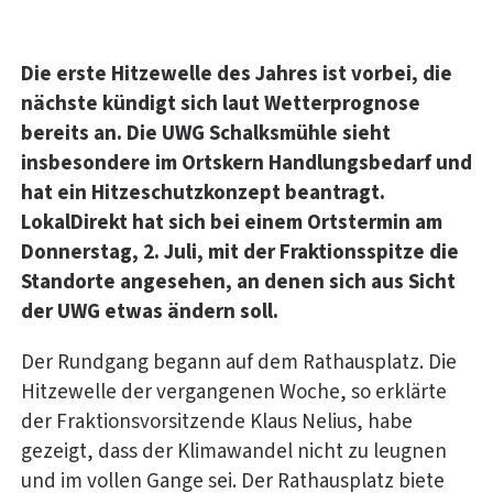
Die erste Hitzewelle des Jahres ist vorbei, die
nächste kündigt sich laut Wetterprognose
bereits an. Die UWG Schalksmühle sieht
insbesondere im Ortskern Handlungsbedarf und
hat ein Hitzeschutzkonzept beantragt.
LokalDirekt hat sich bei einem Ortstermin am
Donnerstag, 2. Juli, mit der Fraktionsspitze die
Standorte angesehen, an denen sich aus Sicht
der UWG etwas ändern soll.
Der Rundgang begann auf dem Rathausplatz. Die
Hitzewelle der vergangenen Woche, so erklärte
der Fraktionsvorsitzende Klaus Nelius, habe
gezeigt, dass der Klimawandel nicht zu leugnen
und im vollen Gange sei. Der Rathausplatz biete