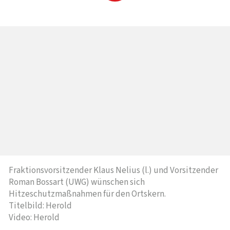
Fraktionsvorsitzender Klaus Nelius (l.) und Vorsitzender
Roman Bossart (UWG) wünschen sich
Hitzeschutzmaßnahmen für den Ortskern.
Titelbild: Herold
Video: Herold