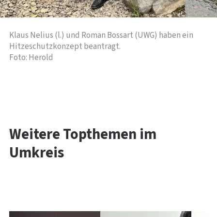
Klaus Nelius (l.) und Roman Bossart (UWG) haben ein
Hitzeschutzkonzept beantragt.
Foto: Herold
Weitere Topthemen im
Umkreis