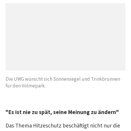
Die UWG wünscht sich Sonnensegel und Trinkbrunnen
für den Volmepark.
"Es ist nie zu spät, seine Meinung zu ändern"
Das Thema Hitzeschutz beschäftigt nicht nur die