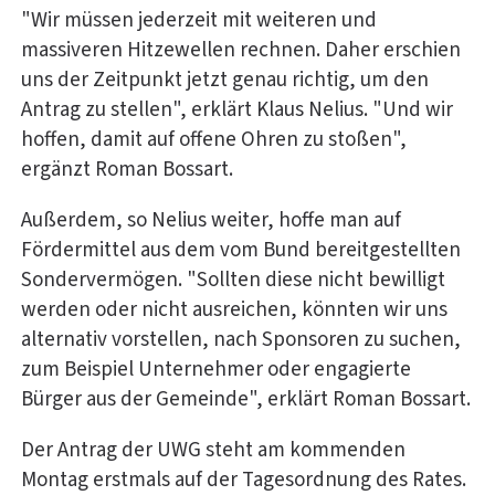
"Wir müssen jederzeit mit weiteren und
massiveren Hitzewellen rechnen. Daher erschien
uns der Zeitpunkt jetzt genau richtig, um den
Antrag zu stellen", erklärt Klaus Nelius. "Und wir
hoffen, damit auf offene Ohren zu stoßen",
ergänzt Roman Bossart.
Außerdem, so Nelius weiter, hoffe man auf
Fördermittel aus dem vom Bund bereitgestellten
Sondervermögen. "Sollten diese nicht bewilligt
werden oder nicht ausreichen, könnten wir uns
alternativ vorstellen, nach Sponsoren zu suchen,
zum Beispiel Unternehmer oder engagierte
Bürger aus der Gemeinde", erklärt Roman Bossart.
Der Antrag der UWG steht am kommenden
Montag erstmals auf der Tagesordnung des Rates.