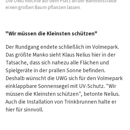
Die UWG möchte auf dem Platz an der Bahnhofstraße
einen großen Baum pflanzen lassen.
"Wir müssen die Kleinsten schützen"
Der Rundgang endete schließlich im Volmepark.
Das größte Manko sieht Klaus Nelius hier in der
Tatsache, dass sich nahezu alle Flächen und
Spielgeräte in der prallen Sonne befinden.
Deshalb wünscht die UWG sich für den Volmepark
einklappbare Sonnensegel mit UV-Schutz. "Wir
müssen die Kleinsten schützen", betonte Nelius.
Auch die Installation von Trinkbrunnen halte er
hier für sinnvoll.