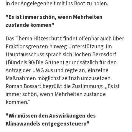
in der Angelegenheit mit ins Boot zu holen.
"Es ist immer schön, wenn Mehrheiten
zustande kommen"
Das Thema Hitzeschutz findet offenbar auch über
Fraktionsgrenzen hinweg Unterstützung. Im
Hauptausschuss sprach sich Jochen Bernsdorf
(Bündnis 90/Die Grünen) grundsätzlich für den
Antrag der UWG aus und regte an, einzelne
Maßnahmen möglichst zeitnah umzusetzen.
Roman Bossart begrüßt die Zustimmung: „Es ist
immer schön, wenn Mehrheiten zustande
kommen.“
"Wir müssen den Auswirkungen des
Klimawandels entgegensteuern"