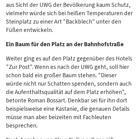
aus Sicht der UWG der Bevölkerung kaum Schutz,
vielmehr würde sich bei heißen Temperaturen der
Steinplatz zu einer Art "Backblech" unter den
Füßen entwickeln.
Ein Baum für den Platz an der Bahnhofstraße
Weiter ging es auf den Platz gegenüber des Hotels
"Zur Post". Wenn es nach der UWG geht, soll hier
schon bald ein großer Baum stehen. "Dieser
würde nicht nur Schatten spenden, sondern auch
die Aufenthaltsqualität auf dem Platz erhöhen",
betonte Roman Bossart. Denkbar sei für ihn dort
beispielsweise eine Kastanie, die genauen Details
müsse man aber beizeiten mit Fachleuten
besprechen.