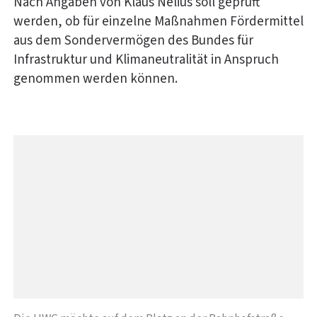
Nach Angaben von Klaus Nelius soll geprüft
werden, ob für einzelne Maßnahmen Fördermittel
aus dem Sondervermögen des Bundes für
Infrastruktur und Klimaneutralität in Anspruch
genommen werden können.