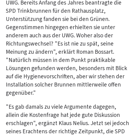
UWG. Bereits Anfang des Jahres beantragte die
SPD Trinkbrunnen für den Rathausplatz,
Unterstützung fanden sie bei den Grünen.
Gegenstimmen hingegen erhielten sie unter
anderem auch aus der UWG. Woher also der
Richtungswechsel? "Es ist nie zu spät, seine
Meinung zu ändern", erklärt Roman Bossart.
"Natürlich müssen in dem Punkt praktikable
Lösungen gefunden werden, besonders mit Blick
auf die Hygienevorschriften, aber wir stehen der
Installation solcher Brunnen mittlerweile offen
gegenüber."
"Es gab damals zu viele Argumente dagegen,
allein die Kostenfrage hat jede gute Diskussion
erschlagen", ergänzt Klaus Nelius. Jetzt sei jedoch
seines Erachtens der richtige Zeitpunkt, die SPD