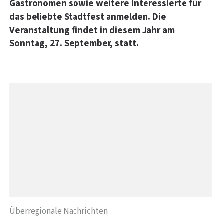
Gastronomen sowie weitere Interessierte für
das beliebte Stadtfest anmelden. Die
Veranstaltung findet in diesem Jahr am
Sonntag, 27. September, statt.
Überregionale Nachrichten