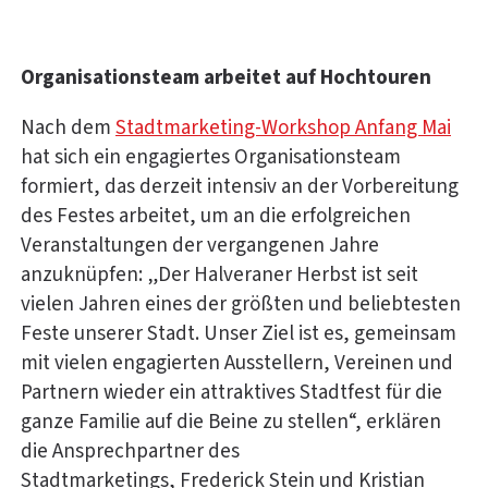
Organisationsteam arbeitet auf Hochtouren
Nach dem
Stadtmarketing-Workshop Anfang Mai
hat sich ein engagiertes Organisationsteam
formiert, das derzeit intensiv an der Vorbereitung
des Festes arbeitet, um an die erfolgreichen
Veranstaltungen der vergangenen Jahre
anzuknüpfen: „Der Halveraner Herbst ist seit
vielen Jahren eines der größten und beliebtesten
Feste unserer Stadt. Unser Ziel ist es, gemeinsam
mit vielen engagierten Ausstellern, Vereinen und
Partnern wieder ein attraktives Stadtfest für die
ganze Familie auf die Beine zu stellen“, erklären
die Ansprechpartner des
Stadtmarketings, Frederick Stein und Kristian