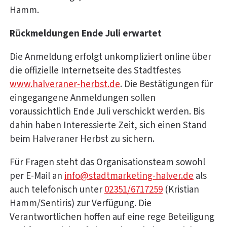
Hamm.
Rückmeldungen Ende Juli erwartet
Die Anmeldung erfolgt unkompliziert online über
die offizielle Internetseite des Stadtfestes
www.halveraner-herbst.de
. Die Bestätigungen für
eingegangene Anmeldungen sollen
voraussichtlich Ende Juli verschickt werden. Bis
dahin haben Interessierte Zeit, sich einen Stand
beim Halveraner Herbst zu sichern.
Für Fragen steht das Organisationsteam sowohl
per E-Mail an
info@stadtmarketing-halver.de
als
auch telefonisch unter
02351/6717259
(Kristian
Hamm/Sentiris) zur Verfügung. Die
Verantwortlichen hoffen auf eine rege Beteiligung