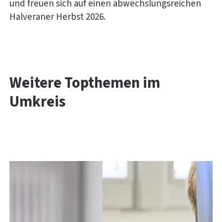
und freuen sich auf einen abwechslungsreichen
Halveraner Herbst 2026.
Weitere Topthemen im
Umkreis