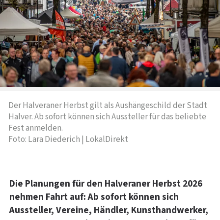
Der Halveraner Herbst gilt als Aushängeschild der Stadt
Halver. Ab sofort können sich Aussteller für das beliebte
Fest anmelden.
Foto: Lara Diederich | LokalDirekt
Die Planungen für den Halveraner Herbst 2026
nehmen Fahrt auf: Ab sofort können sich
Aussteller, Vereine, Händler, Kunsthandwerker,