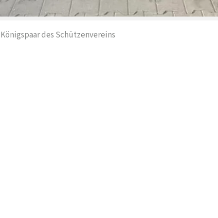
eue Königspaar des Schützenvereins