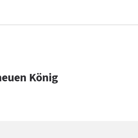
 neuen König