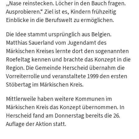
„Nase reinstecken. Löcher in den Bauch fragen.
Ausprobieren.“ Ziel ist es, Kindern frühzeitig
Einblicke in die Berufswelt zu ermöglichen.
Die Idee stammt ursprünglich aus Belgien.
Matthias Sauerland vom Jugendamt des
Märkischen Kreises lernte dort den sogenannten
Roefeltag kennen und brachte das Konzept in die
Region. Die Gemeinde Herscheid übernahm die
Vorreiterrolle und veranstaltete 1999 den ersten
Stöbertag im Märkischen Kreis.
Mittlerweile haben weitere Kommunen im
Märkischen Kreis das Konzept übernommen. In
Herscheid fand am Donnerstag bereits die 26.
Auflage der Aktion statt.