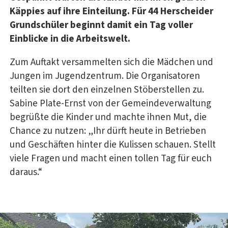
Käppies auf ihre Einteilung. Für 44 Herscheider
Grundschüler beginnt damit ein Tag voller
Einblicke in die Arbeitswelt.
Zum Auftakt versammelten sich die Mädchen und
Jungen im Jugendzentrum. Die Organisatoren
teilten sie dort den einzelnen Stöberstellen zu.
Sabine Plate-Ernst von der Gemeindeverwaltung
begrüßte die Kinder und machte ihnen Mut, die
Chance zu nutzen: „Ihr dürft heute in Betrieben
und Geschäften hinter die Kulissen schauen. Stellt
viele Fragen und macht einen tollen Tag für euch
daraus.“