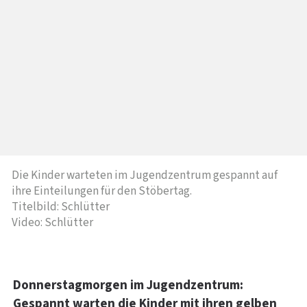
Die Kinder warteten im Jugendzentrum gespannt auf
ihre Einteilungen für den Stöbertag.
Titelbild: Schlütter
Video: Schlütter
Donnerstagmorgen im Jugendzentrum:
Gespannt warten die Kinder mit ihren gelben