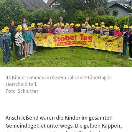
44 Kinder nahmen in diesem Jahr am Stöbertag in
Herscheid teil.
Foto: Schlütter
Anschließend waren die Kinder im gesamten
Gemeindegebiet unterwegs. Die gelben Kappen,