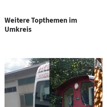
Weitere Topthemen im
Umkreis