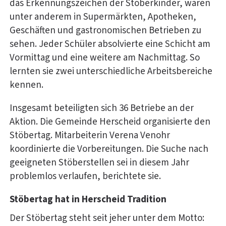
das Erkennungszeichen der Stöberkinder, waren
unter anderem in Supermärkten, Apotheken,
Geschäften und gastronomischen Betrieben zu
sehen. Jeder Schüler absolvierte eine Schicht am
Vormittag und eine weitere am Nachmittag. So
lernten sie zwei unterschiedliche Arbeitsbereiche
kennen.
Insgesamt beteiligten sich 36 Betriebe an der
Aktion. Die Gemeinde Herscheid organisierte den
Stöbertag. Mitarbeiterin Verena Venohr
koordinierte die Vorbereitungen. Die Suche nach
geeigneten Stöberstellen sei in diesem Jahr
problemlos verlaufen, berichtete sie.
Stöbertag hat in Herscheid Tradition
Der Stöbertag steht seit jeher unter dem Motto: