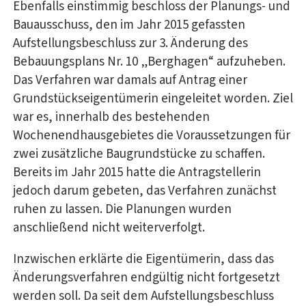
Ebenfalls einstimmig beschloss der Planungs- und
Bauausschuss, den im Jahr 2015 gefassten
Aufstellungsbeschluss zur 3. Änderung des
Bebauungsplans Nr. 10 „Berghagen“ aufzuheben.
Das Verfahren war damals auf Antrag einer
Grundstückseigentümerin eingeleitet worden. Ziel
war es, innerhalb des bestehenden
Wochenendhausgebietes die Voraussetzungen für
zwei zusätzliche Baugrundstücke zu schaffen.
Bereits im Jahr 2015 hatte die Antragstellerin
jedoch darum gebeten, das Verfahren zunächst
ruhen zu lassen. Die Planungen wurden
anschließend nicht weiterverfolgt.
Inzwischen erklärte die Eigentümerin, dass das
Änderungsverfahren endgültig nicht fortgesetzt
werden soll. Da seit dem Aufstellungsbeschluss