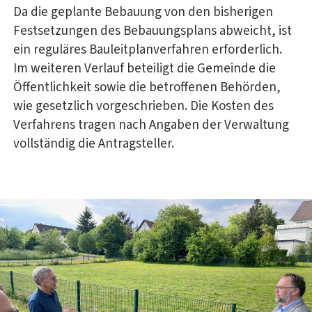
Da die geplante Bebauung von den bisherigen
Festsetzungen des Bebauungsplans abweicht, ist
ein reguläres Bauleitplanverfahren erforderlich.
Im weiteren Verlauf beteiligt die Gemeinde die
Öffentlichkeit sowie die betroffenen Behörden,
wie gesetzlich vorgeschrieben. Die Kosten des
Verfahrens tragen nach Angaben der Verwaltung
vollständig die Antragsteller.