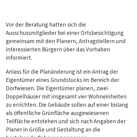
Vor der Beratung hatten sich die
Ausschussmitglieder bei einer Ortsbesichtigung
gemeinsam mit den Planern, Antragstellern und
interessierten Bürgern über das Vorhaben
informiert.
Anlass für die Planänderung ist ein Antrag der
Eigentümer eines Grundstücks im Bereich der
Dorfwiesen. Die Eigentümer planen, zwei
Doppelhäuser mit insgesamt vier Wohneinheiten
zu errichten. Die Gebäude sollen auf einer bislang
als öffentliche Grünfläche ausgewiesenen
Teilfläche entstehen und sich nach Angaben der
Planer in Größe und Gestaltung an die