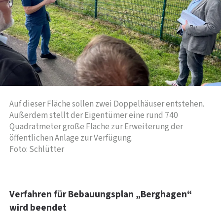
Auf dieser Fläche sollen zwei Doppelhäuser entstehen.
Außerdem stellt der Eigentümer eine rund 740
Quadratmeter große Fläche zur Erweiterung der
öffentlichen Anlage zur Verfügung.
Foto: Schlütter
Verfahren für Bebauungsplan „Berghagen“
wird beendet