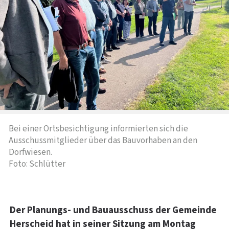
Bei einer Ortsbesichtigung informierten sich die
Ausschussmitglieder über das Bauvorhaben an den
Dorfwiesen.
Foto: Schlütter
Der Planungs- und Bauausschuss der Gemeinde
Herscheid hat in seiner Sitzung am Montag