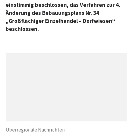
einstimmig beschlossen, das Verfahren zur 4.
Änderung des Bebauungsplans Nr. 34
„Großflächiger Einzelhandel – Dorfwiesen“
beschlossen.
Überregionale Nachrichten