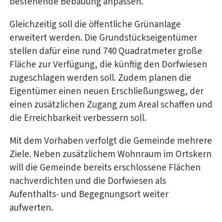
bestehende Bebauung anpassen.
Gleichzeitig soll die öffentliche Grünanlage
erweitert werden. Die Grundstückseigentümer
stellen dafür eine rund 740 Quadratmeter große
Fläche zur Verfügung, die künftig den Dorfwiesen
zugeschlagen werden soll. Zudem planen die
Eigentümer einen neuen Erschließungsweg, der
einen zusätzlichen Zugang zum Areal schaffen und
die Erreichbarkeit verbessern soll.
Mit dem Vorhaben verfolgt die Gemeinde mehrere
Ziele. Neben zusätzlichem Wohnraum im Ortskern
will die Gemeinde bereits erschlossene Flächen
nachverdichten und die Dorfwiesen als
Aufenthalts- und Begegnungsort weiter
aufwerten.