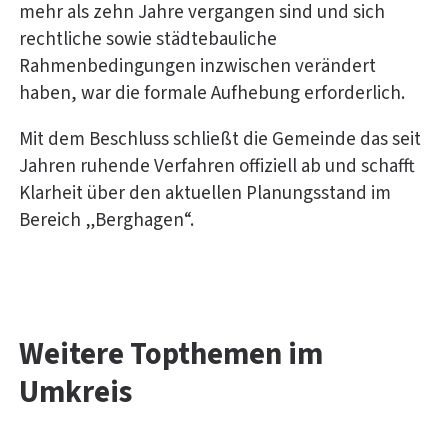
mehr als zehn Jahre vergangen sind und sich
rechtliche sowie städtebauliche
Rahmenbedingungen inzwischen verändert
haben, war die formale Aufhebung erforderlich.
Mit dem Beschluss schließt die Gemeinde das seit
Jahren ruhende Verfahren offiziell ab und schafft
Klarheit über den aktuellen Planungsstand im
Bereich „Berghagen“.
Weitere Topthemen im
Umkreis