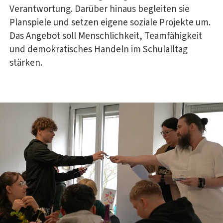
Verantwortung. Darüber hinaus begleiten sie
Planspiele und setzen eigene soziale Projekte um.
Das Angebot soll Menschlichkeit, Teamfähigkeit
und demokratisches Handeln im Schulalltag
stärken.