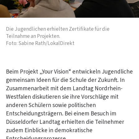
Die Jugendlichen erhielten Zertifikate für die
Teilnahme an Projekten.
Foto: Sabine Rath/LokalDirekt
Beim Projekt „Your Vision“ entwickeln Jugendliche
gemeinsam Ideen für die Schule der Zukunft. In
Zusammenarbeit mit dem Landtag Nordrhein-
Westfalen diskutieren sie ihre Vorschläge mit
anderen Schülern sowie politischen
Entscheidungsträgern. Bei einem Besuch im
Düsseldorfer Landtag erhielten die Teilnehmer
zudem Einblicke in demokratische
Entscheidungsprozesse.