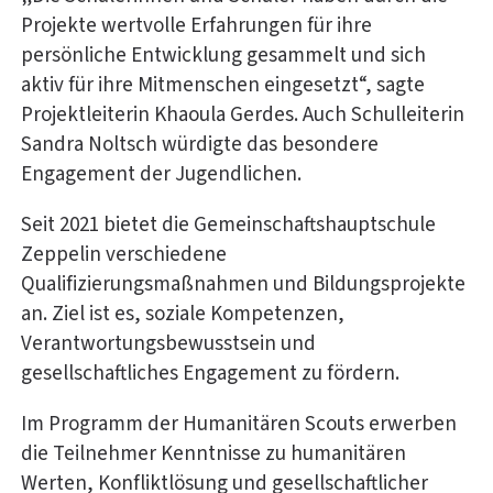
Projekte wertvolle Erfahrungen für ihre
persönliche Entwicklung gesammelt und sich
aktiv für ihre Mitmenschen eingesetzt“, sagte
Projektleiterin Khaoula Gerdes. Auch Schulleiterin
Sandra Noltsch würdigte das besondere
Engagement der Jugendlichen.
Seit 2021 bietet die Gemeinschaftshauptschule
Zeppelin verschiedene
Qualifizierungsmaßnahmen und Bildungsprojekte
an. Ziel ist es, soziale Kompetenzen,
Verantwortungsbewusstsein und
gesellschaftliches Engagement zu fördern.
Im Programm der Humanitären Scouts erwerben
die Teilnehmer Kenntnisse zu humanitären
Werten, Konfliktlösung und gesellschaftlicher