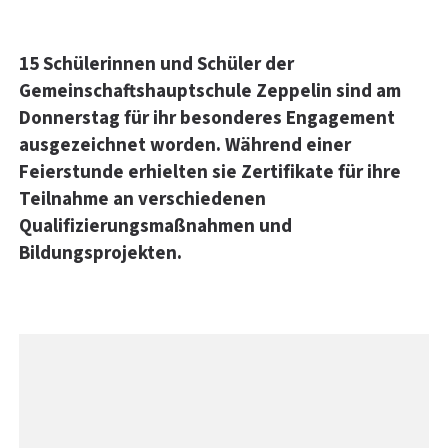
15 Schülerinnen und Schüler der
Gemeinschaftshauptschule Zeppelin sind am
Donnerstag für ihr besonderes Engagement
ausgezeichnet worden. Während einer
Feierstunde erhielten sie Zertifikate für ihre
Teilnahme an verschiedenen
Qualifizierungsmaßnahmen und
Bildungsprojekten.