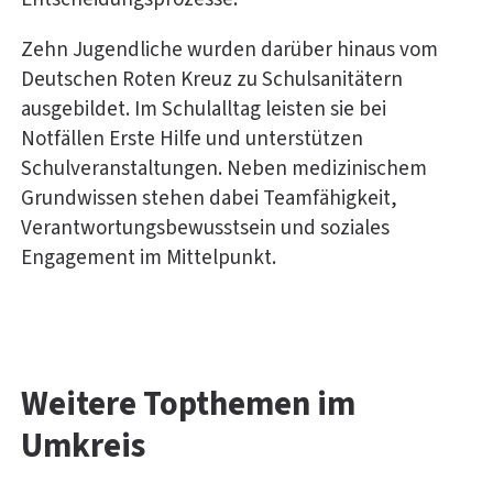
Zehn Jugendliche wurden darüber hinaus vom
Deutschen Roten Kreuz zu Schulsanitätern
ausgebildet. Im Schulalltag leisten sie bei
Notfällen Erste Hilfe und unterstützen
Schulveranstaltungen. Neben medizinischem
Grundwissen stehen dabei Teamfähigkeit,
Verantwortungsbewusstsein und soziales
Engagement im Mittelpunkt.
Weitere Topthemen im
Umkreis