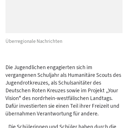
Überregionale Nachrichten
Die Jugendlichen engagierten sich im
vergangenen Schuljahr als Humanitäre Scouts des
Jugendrotkreuzes, als Schulsanitäter des
Deutschen Roten Kreuzes sowie im Projekt „Your
Vision“ des nordrhein-westfälischen Landtags.
Dafür investierten sie einen Teil ihrer Freizeit und
übernahmen Verantwortung für andere.
„Die Schülerinnen und Schüler haben durch die