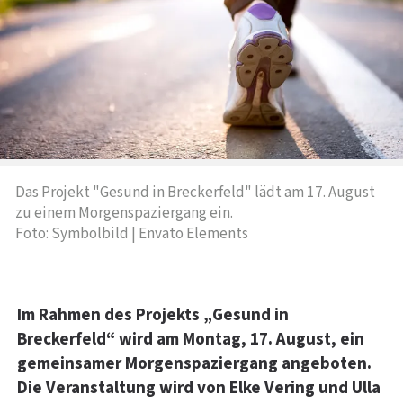
Das Projekt "Gesund in Breckerfeld" lädt am 17. August
zu einem Morgenspaziergang ein.
Foto: Symbolbild | Envato Elements
Im Rahmen des Projekts „Gesund in
Breckerfeld“ wird am Montag, 17. August, ein
gemeinsamer Morgenspaziergang angeboten.
Die Veranstaltung wird von Elke Vering und Ulla