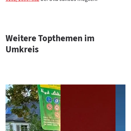
Weitere Topthemen im
Umkreis