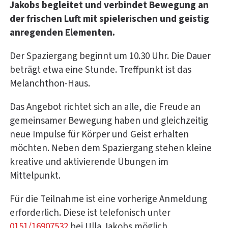
Jakobs begleitet und verbindet Bewegung an
der frischen Luft mit spielerischen und geistig
anregenden Elementen.
Der Spaziergang beginnt um 10.30 Uhr. Die Dauer
beträgt etwa eine Stunde. Treffpunkt ist das
Melanchthon-Haus.
Das Angebot richtet sich an alle, die Freude an
gemeinsamer Bewegung haben und gleichzeitig
neue Impulse für Körper und Geist erhalten
möchten. Neben dem Spaziergang stehen kleine
kreative und aktivierende Übungen im
Mittelpunkt.
Für die Teilnahme ist eine vorherige Anmeldung
erforderlich. Diese ist telefonisch unter
0151/16907532
bei Ulla Jakobs möglich.