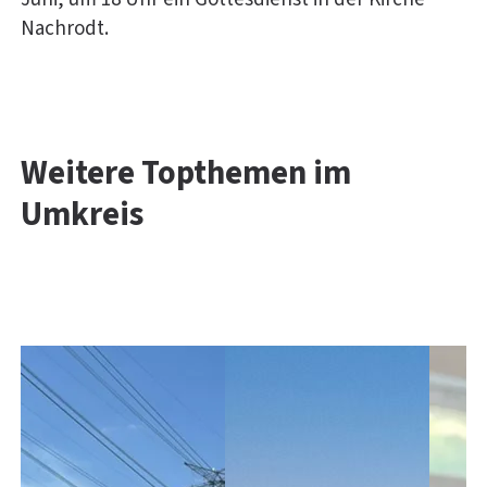
Nachrodt.
Weitere Topthemen im
Umkreis