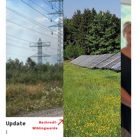
Update
Nachrodt-
Wiblingwerde
: