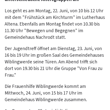
Los geht es am Montag, 22. Juni, von 10 bis 12 Uhr
mit dem "Frühstück am Kirchturm" im Lutherhaus
Altena. Ebenfalls am Montag findet von 10.30 bis
11.30 Uhr "Bewegen und Begegnen" im
Gemeindehaus Nachrodt statt.
Der Jugendtreff öffnet am Dienstag, 23. Juni, von
16 bis 19 Uhr im großen Saal des Gemeindehauses
Wiblingwerde seine Türen. Am Abend trifft sich
dort von 19.30 bis 21 Uhr die Gruppe "Von Frau zu
Frau."
Die Frauenhilfe Wiblingwerde kommt am
Mittwoch, 24. Juni, von 15 bis 17 Uhr im
Gemeindehaus Wiblingwerde zusammen.