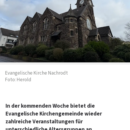
Evangelische Kirche Nachrodt
Foto: Herold
In der kommenden Woche bietet die
Evangelische Kirchengemeinde wieder
zahlreiche Veranstaltungen für
unterschiedliche Altersgruppen an.