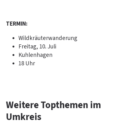
TERMIN:
Wildkräuterwanderung
Freitag, 10. Juli
Kuhlenhagen
18 Uhr
Weitere Topthemen im
Umkreis