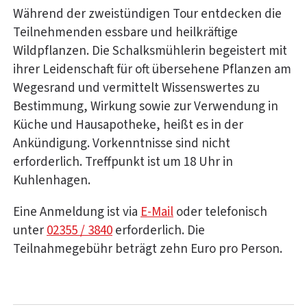
Während der zweistündigen Tour entdecken die
Teilnehmenden essbare und heilkräftige
Wildpflanzen. Die Schalksmühlerin begeistert mit
ihrer Leidenschaft für oft übersehene Pflanzen am
Wegesrand und vermittelt Wissenswertes zu
Bestimmung, Wirkung sowie zur Verwendung in
Küche und Hausapotheke, heißt es in der
Ankündigung. Vorkenntnisse sind nicht
erforderlich. Treffpunkt ist um 18 Uhr in
Kuhlenhagen.
Eine Anmeldung ist via
E-Mail
oder telefonisch
unter
02355 / 3840
erforderlich. Die
Teilnahmegebühr beträgt zehn Euro pro Person.