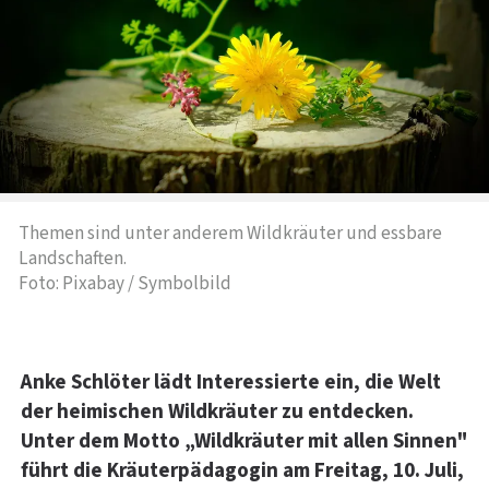
Themen sind unter anderem Wildkräuter und essbare
Landschaften.
Foto: Pixabay / Symbolbild
Anke Schlöter lädt Interessierte ein, die Welt
der heimischen Wildkräuter zu entdecken.
Unter dem Motto „Wildkräuter mit allen Sinnen"
führt die Kräuterpädagogin am Freitag, 10. Juli,