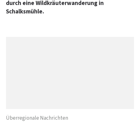
durch eine Wildkräuterwanderung in
Schalksmühle.
Überregionale Nachrichten