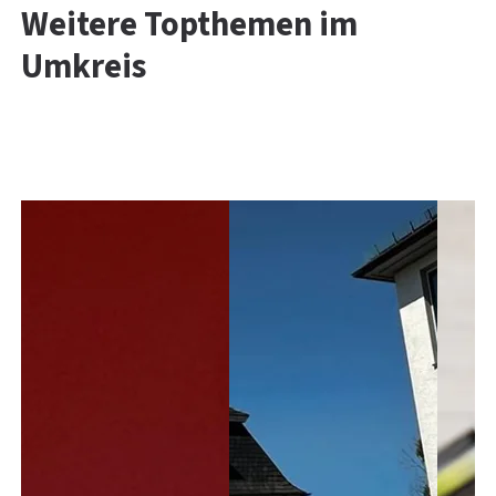
Weitere Topthemen im
Umkreis