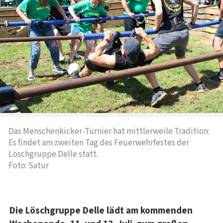
Das Menschenkicker-Turnier hat mittlerweile Tradition:
Es findet am zweiten Tag des Feuerwehrfestes der
Löschgruppe Delle statt.
Foto: Satur
Die Löschgruppe Delle lädt am kommenden