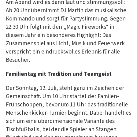
Am Abend wird es dann laut und stimmungsvoll:
Ab 20 Uhr übernimmt DJ Martin das musikalische
Kommando und sorgt für Partystimmung. Gegen
22.30 Uhr folgt mit den „Magic Fireworks“ in
diesem Jahr ein besonderes Highlight: Das
Zusammenspiel aus Licht, Musik und Feuerwerk
verspricht ein eindrucksvolles Erlebnis für alle
Besucher.
Familientag mit Tradition und Teamgeist
Der Sonntag, 12. Juli, steht ganz im Zeichen der
Gemeinschaft. Um 10 Uhr startet der Familen-
Frühschoppen, bevor um 11 Uhr das traditionelle
Menschenkicker-Turnier beginnt. Dabei handelt es
sich um eine überdimensionale Variante des
Tischfußballs, bei der die Spieler an Stangen