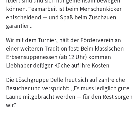
fixiert sind und sich nur gemeinsam bewegen
können. Teamarbeit ist beim Menschenkicker
entscheidend — und Spaß beim Zuschauen
garantiert.
Wir mit dem Turnier, hält der Förderverein an
einer weiteren Tradition fest: Beim klassischen
Erbsensuppenessen (ab 12 Uhr) kommen
Liebhaber deftiger Küche auf ihre Kosten.
Die Löschgruppe Delle freut sich auf zahlreiche
Besucher und verspricht: „Es muss lediglich gute
Laune mitgebracht werden — für den Rest sorgen
wir.“