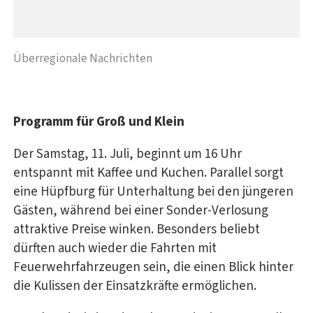
Überregionale Nachrichten
Programm für Groß und Klein
Der Samstag, 11. Juli, beginnt um 16 Uhr
entspannt mit Kaffee und Kuchen. Parallel sorgt
eine Hüpfburg für Unterhaltung bei den jüngeren
Gästen, während bei einer Sonder-Verlosung
attraktive Preise winken. Besonders beliebt
dürften auch wieder die Fahrten mit
Feuerwehrfahrzeugen sein, die einen Blick hinter
die Kulissen der Einsatzkräfte ermöglichen.