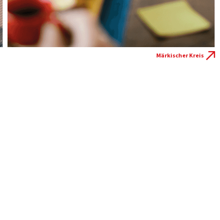
Märkischer Kreis