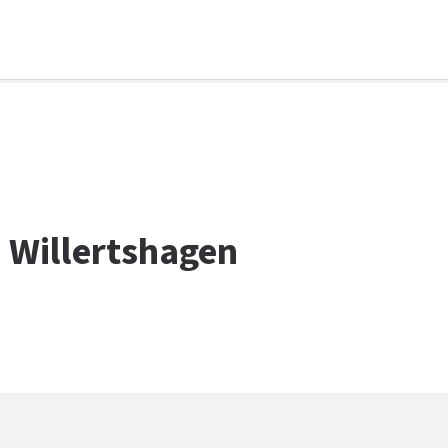
 Willertshagen