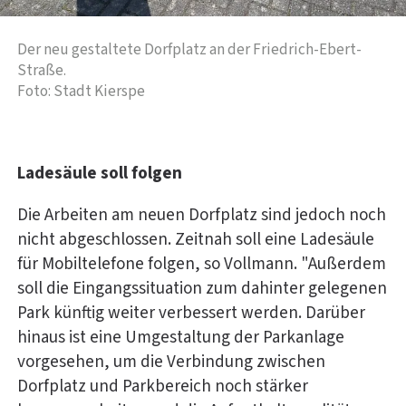
Der neu gestaltete Dorfplatz an der Friedrich-Ebert-
Straße.
Foto: Stadt Kierspe
Ladesäule soll folgen
Die Arbeiten am neuen Dorfplatz sind jedoch noch
nicht abgeschlossen. Zeitnah soll eine Ladesäule
für Mobiltelefone folgen, so Vollmann. "Außerdem
soll die Eingangssituation zum dahinter gelegenen
Park künftig weiter verbessert werden. Darüber
hinaus ist eine Umgestaltung der Parkanlage
vorgesehen, um die Verbindung zwischen
Dorfplatz und Parkbereich noch stärker