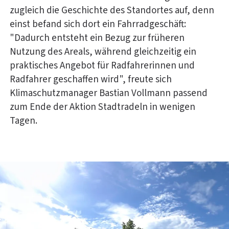
zugleich die Geschichte des Standortes auf, denn
einst befand sich dort ein Fahrradgeschäft:
"Dadurch entsteht ein Bezug zur früheren
Nutzung des Areals, während gleichzeitig ein
praktisches Angebot für Radfahrerinnen und
Radfahrer geschaffen wird", freute sich
Klimaschutzmanager Bastian Vollmann passend
zum Ende der Aktion Stadtradeln in wenigen
Tagen.