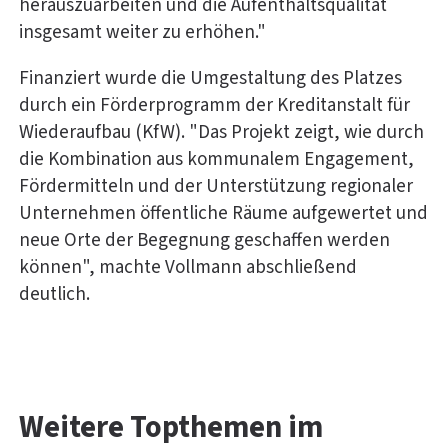
herauszuarbeiten und die Aufenthaltsqualität
insgesamt weiter zu erhöhen."
Finanziert wurde die Umgestaltung des Platzes
durch ein Förderprogramm der Kreditanstalt für
Wiederaufbau (KfW). "Das Projekt zeigt, wie durch
die Kombination aus kommunalem Engagement,
Fördermitteln und der Unterstützung regionaler
Unternehmen öffentliche Räume aufgewertet und
neue Orte der Begegnung geschaffen werden
können", machte Vollmann abschließend
deutlich.
Weitere Topthemen im