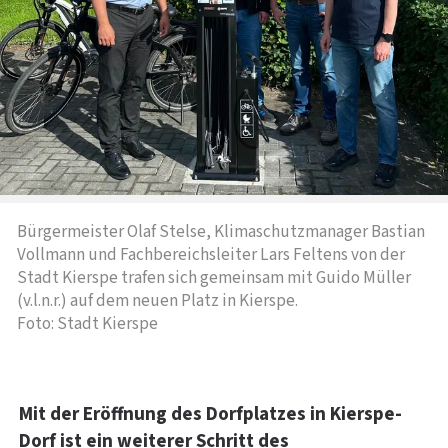
Bürgermeister Olaf Stelse, Klimaschutzmanager Bastian
Vollmann und Fachbereichsleiter Lars Feltens von der
Stadt Kierspe trafen sich gemeinsam mit Guido Müller
(v.l.n.r.) auf dem neuen Platz in Kierspe.
Foto: Stadt Kierspe
Mit der Eröffnung des Dorfplatzes in Kierspe-
Dorf ist ein weiterer Schritt des