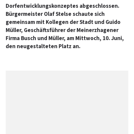
Dorfentwicklungskonzeptes abgeschlossen.
Bürgermeister Olaf Stelse schaute sich
gemeinsam mit Kollegen der Stadt und Guido
Müller, Geschäftsführer der Meinerzhagener
Firma Busch und Müller, am Mittwoch, 10. Juni,
den neugestalteten Platz an.