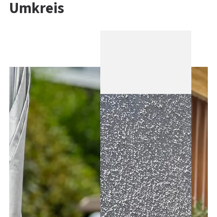
Umkreis