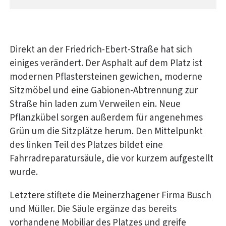
Direkt an der Friedrich-Ebert-Straße hat sich
einiges verändert. Der Asphalt auf dem Platz ist
modernen Pflastersteinen gewichen, moderne
Sitzmöbel und eine Gabionen-Abtrennung zur
Straße hin laden zum Verweilen ein. Neue
Pflanzkübel sorgen außerdem für angenehmes
Grün um die Sitzplätze herum. Den Mittelpunkt
des linken Teil des Platzes bildet eine
Fahrradreparatursäule, die vor kurzem aufgestellt
wurde.
Letztere stiftete die Meinerzhagener Firma Busch
und Müller. Die Säule ergänze das bereits
vorhandene Mobiliar des Platzes und greife