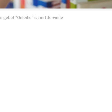
eangebot "Onleihe" ist mittlerweile