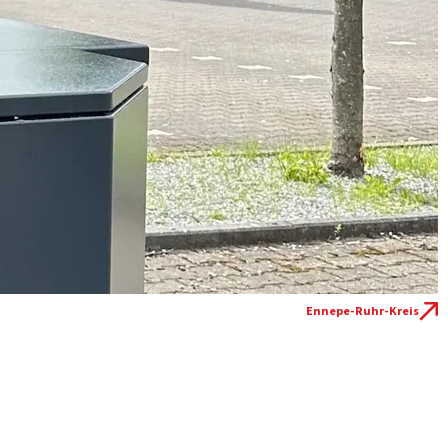
Ennepe-Ruhr-Kreis