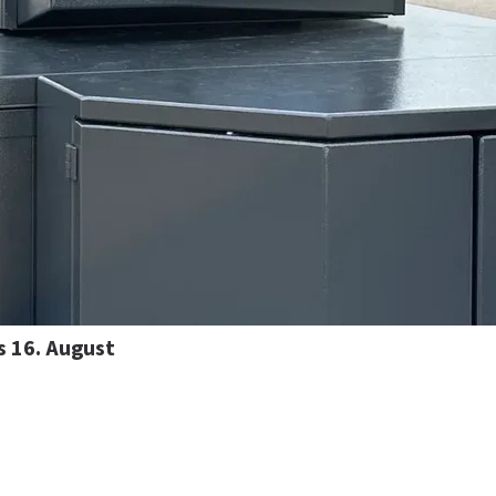
s 16. August