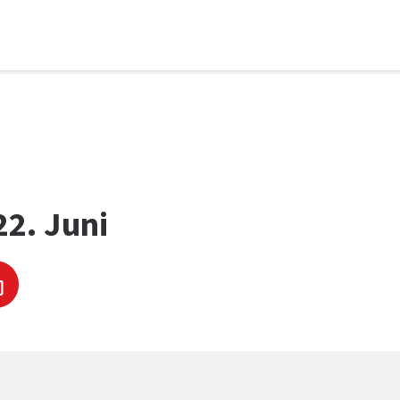
22. Juni