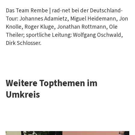
Das Team Rembe | rad-net bei der Deutschland-
Tour: Johannes Adamietz, Miguel Heidemann, Jon
Knolle, Roger Kluge, Jonathan Rottmann, Ole
Theiler; sportliche Leitung: Wolfgang Oschwald,
Dirk Schlosser.
Weitere Topthemen im
Umkreis