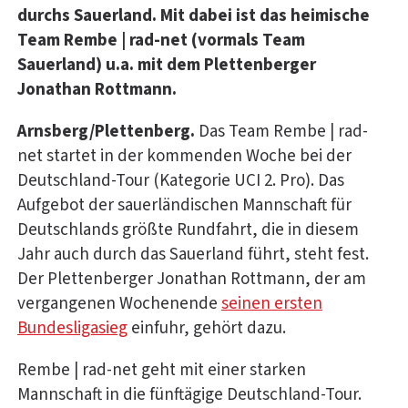
durchs Sauerland. Mit dabei ist das heimische
Team Rembe | rad-net (vormals Team
Sauerland) u.a. mit dem Plettenberger
Jonathan Rottmann.
Arnsberg/Plettenberg.
Das Team Rembe | rad-
net startet in der kommenden Woche bei der
Deutschland-Tour (Kategorie UCI 2. Pro). Das
Aufgebot der sauerländischen Mannschaft für
Deutschlands größte Rundfahrt, die in diesem
Jahr auch durch das Sauerland führt, steht fest.
Der Plettenberger Jonathan Rottmann, der am
vergangenen Wochenende
seinen ersten
Bundesligasieg
einfuhr, gehört dazu.
Rembe | rad-net geht mit einer starken
Mannschaft in die fünftägige Deutschland-Tour.