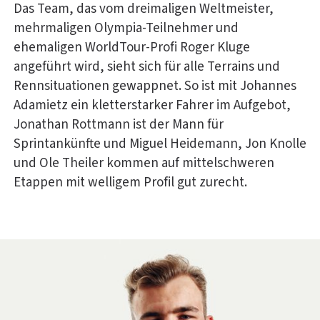
Das Team, das vom dreimaligen Weltmeister,
mehrmaligen Olympia-Teilnehmer und
ehemaligen WorldTour-Profi Roger Kluge
angeführt wird, sieht sich für alle Terrains und
Rennsituationen gewappnet. So ist mit Johannes
Adamietz ein kletterstarker Fahrer im Aufgebot,
Jonathan Rottmann ist der Mann für
Sprintankünfte und Miguel Heidemann, Jon Knolle
und Ole Theiler kommen auf mittelschweren
Etappen mit welligem Profil gut zurecht.