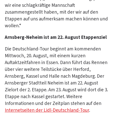
wir eine schlagkräftige Mannschaft
zusammengestellt haben, mit der wir auf den
Etappen auf uns aufmerksam machen können und
wollen.“
Arnsberg-Neheim ist am 22. August Etappenziel
Die Deutschland-Tour beginnt am kommenden
Mittwoch, 20. August, mit einem kurzen
Auftaktzeitfahren in Essen. Dann führt das Rennen
über vier weitere Teilstücke über Herford,
Arnsberg, Kassel und Halle nach Magdeburg. Der
Arnsberger Stadtteil Neheim ist am 22. August
Zielort der 2. Etappe. Am 23. August wird dort die 3.
Etappe nach Kassel gestartet. Weitere
Informationen und der Zeitplan stehen auf den
Internetseiten der Lidl-Deutschland-Tour
.