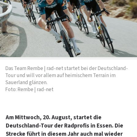
Das Team Rembe | rad-net startet bei der Deutschland-
Tour und will vor allem auf heimischem Terrain im
Sauerland glänzen.
Foto: Rembe | rad-net
Am Mittwoch, 20. August, startet die
Deutschland-Tour der Radprofis in Essen. Die
Strecke führt in diesem Jahr auch mal wieder