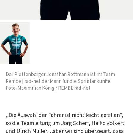
Der Plettenberger Jonathan Rottmann ist im Team
Rembe | rad-net der Mann für die Sprintankünfte.
Foto: Maximilian König / REMBE rad-net
„Die Auswahl der Fahrer ist nicht leicht gefallen“,
so die Teamleitung um Jörg Scherf, Heiko Volkert
und Ulrich Müller, „aber wir sind überzeugt, dass