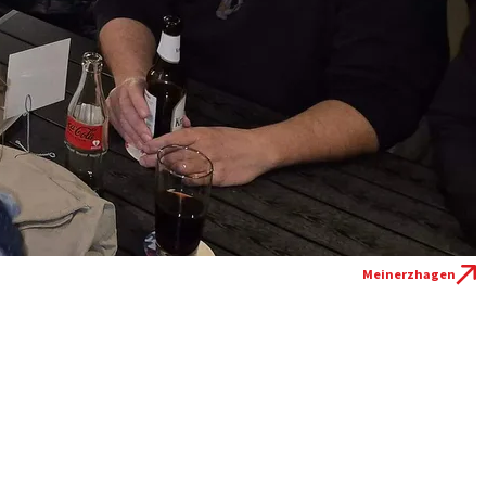
Meinerzhagen