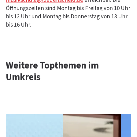
musikschule@luedenscheid.de
erreichbar. Die
Öffnungszeiten sind Montag bis Freitag von 10 Uhr
bis 12 Uhr und Montag bis Donnerstag von 13 Uhr
bis 16 Uhr.
Weitere Topthemen im
Umkreis