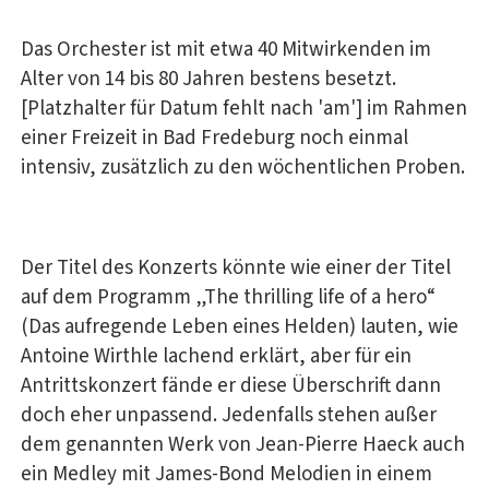
Das Orchester ist mit etwa 40 Mitwirkenden im
Alter von 14 bis 80 Jahren bestens besetzt.
[Platzhalter für Datum fehlt nach 'am'] im Rahmen
einer Freizeit in Bad Fredeburg noch einmal
intensiv, zusätzlich zu den wöchentlichen Proben.
Der Titel des Konzerts könnte wie einer der Titel
auf dem Programm „The thrilling life of a hero“
(Das aufregende Leben eines Helden) lauten, wie
Antoine Wirthle lachend erklärt, aber für ein
Antrittskonzert fände er diese Überschrift dann
doch eher unpassend. Jedenfalls stehen außer
dem genannten Werk von Jean-Pierre Haeck auch
ein Medley mit James-Bond Melodien in einem