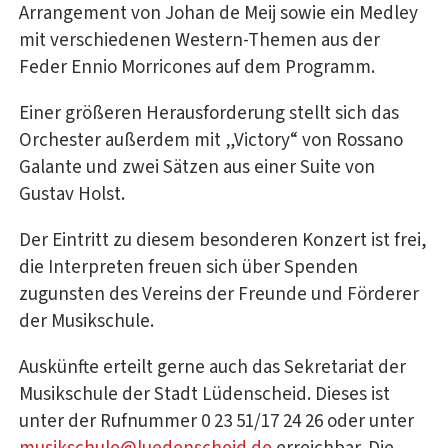
Arrangement von Johan de Meij sowie ein Medley
mit verschiedenen Western-Themen aus der
Feder Ennio Morricones auf dem Programm.
Einer größeren Herausforderung stellt sich das
Orchester außerdem mit „Victory“ von Rossano
Galante und zwei Sätzen aus einer Suite von
Gustav Holst.
Der Eintritt zu diesem besonderen Konzert ist frei,
die Interpreten freuen sich über Spenden
zugunsten des Vereins der Freunde und Förderer
der Musikschule.
Auskünfte erteilt gerne auch das Sekretariat der
Musikschule der Stadt Lüdenscheid. Dieses ist
unter der Rufnummer 0 23 51/17 24 26 oder unter