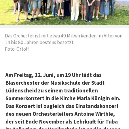
Das Orchester ist mit etwa 40 Mitwirkenden im Alter von
14 bis 80 Jahren bestens besetzt.
Foto: Ortolf
Am Freitag, 12. Juni, um 19 Uhr lädt das
Blasorchester der Musikschule der Stadt
Lüdenscheid zu seinem traditionellen
Sommerkonzert in die Kirche Maria Königin ein.
Das Konzert ist zugleich das Einstandskonzert
des neuen Orchesterleiters Antoine Wirthle,
der seit Ende November als Lehrkraft für Tuba