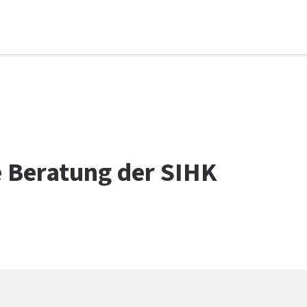
e Beratung der SIHK