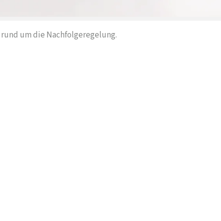
n rund um die Nachfolgeregelung.