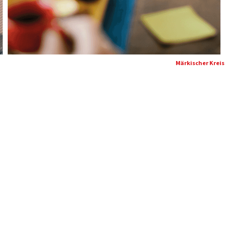
Märkischer Kreis