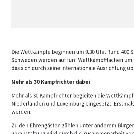
Die Wettkämpfe beginnen um 9.30 Uhr. Rund 400 
Schweden werden auf fünf Wettkampfflächen um Me
das sich durch seine internationale Ausrichtung
Mehr als 30 Kampfrichter dabei
Mehr als 30 Kampfrichter begleiten die Wettkämpfe
Niederlanden und Luxemburg eingesetzt. Erstmals
werden.
Zu den Ehrengästen zählen unter anderem Bürgerm
Veranstaltung wird durch die Zusammenarbeit v