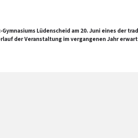
adt-Gymnasiums Lüdenscheid am 20. Juni eines der t
rlauf der Veranstaltung im vergangenen Jahr erwart