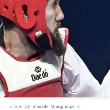
Es treten Athleten aller Altersgruppen an.