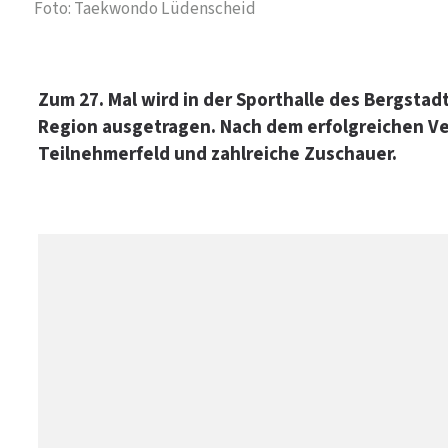
Foto: Taekwondo Lüdenscheid
Zum 27. Mal wird in der Sporthalle des Bergst
Region ausgetragen. Nach dem erfolgreichen Ve
Teilnehmerfeld und zahlreiche Zuschauer.