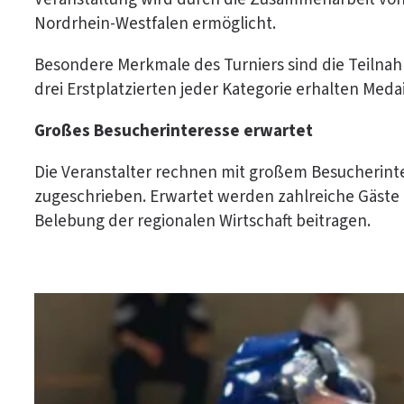
Nordrhein-Westfalen ermöglicht.
Besondere Merkmale des Turniers sind die Teilnah
drei Erstplatzierten jeder Kategorie erhalten Med
Großes Besucherinteresse erwartet
Die Veranstalter rechnen mit großem Besucherinter
zugeschrieben. Erwartet werden zahlreiche Gäste 
Belebung der regionalen Wirtschaft beitragen.