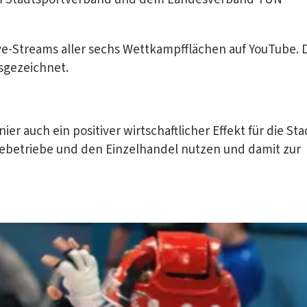
e-Streams aller sechs Wettkampfflächen auf YouTube. 
usgezeichnet.
auch ein positiver wirtschaftlicher Effekt für die Sta
iebetriebe und den Einzelhandel nutzen und damit zur