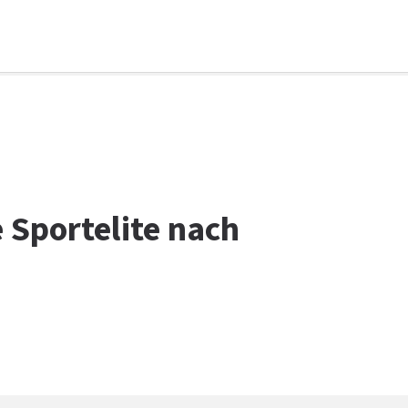
 Sportelite nach