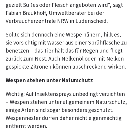
gezielt Süßes oder Fleisch angeboten wird“, sagt
Fabian Braukhoff, Umweltberater bei der
Verbraucherzentrale NRW in Lüdenscheid.
Sollte sich dennoch eine Wespe nähern, hilft es,
sie vorsichtig mit Wasser aus einer Sprühflasche zu
benetzen – das Tier hält das für Regen und fliegt
zurück zum Nest. Auch Nelkenöl oder mit Nelken
gespickte Zitronen können abschreckend wirken.
Wespen stehen unter Naturschutz
Wichtig: Auf Insektensprays unbedingt verzichten
– Wespen stehen unter allgemeinem Naturschutz,
einige Arten sind sogar besonders geschützt.
Wespennester dürfen daher nicht eigenmächtig
entfernt werden.