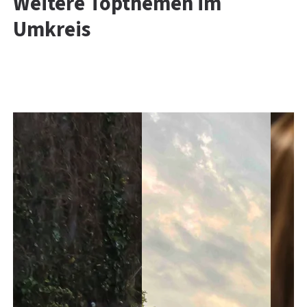
Weitere Topthemen im
Umkreis