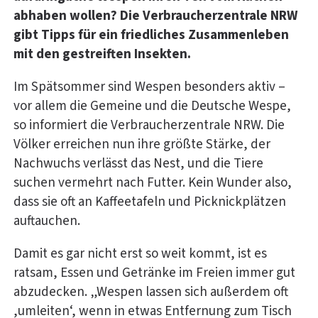
abhaben wollen? Die Verbraucherzentrale NRW
gibt Tipps für ein friedliches Zusammenleben
mit den gestreiften Insekten.
Im Spätsommer sind Wespen besonders aktiv –
vor allem die Gemeine und die Deutsche Wespe,
so informiert die Verbraucherzentrale NRW. Die
Völker erreichen nun ihre größte Stärke, der
Nachwuchs verlässt das Nest, und die Tiere
suchen vermehrt nach Futter. Kein Wunder also,
dass sie oft an Kaffeetafeln und Picknickplätzen
auftauchen.
Damit es gar nicht erst so weit kommt, ist es
ratsam, Essen und Getränke im Freien immer gut
abzudecken. „Wespen lassen sich außerdem oft
,umleiten‘, wenn in etwas Entfernung zum Tisch