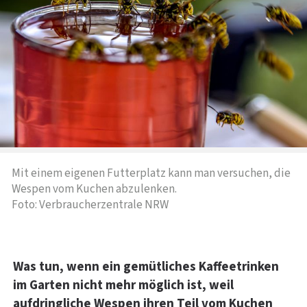
Mit einem eigenen Futterplatz kann man versuchen, die
Wespen vom Kuchen abzulenken.
Foto: Verbraucherzentrale NRW
Was tun, wenn ein gemütliches Kaffeetrinken
im Garten nicht mehr möglich ist, weil
aufdringliche Wespen ihren Teil vom Kuchen