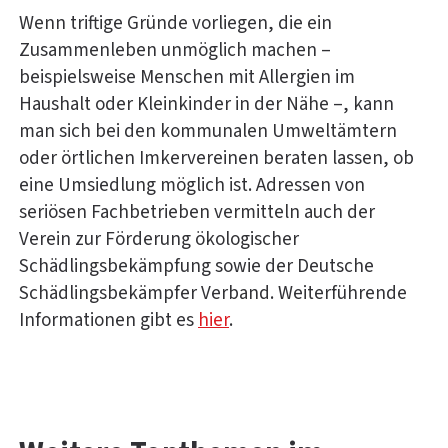
Wenn triftige Gründe vorliegen, die ein
Zusammenleben unmöglich machen –
beispielsweise Menschen mit Allergien im
Haushalt oder Kleinkinder in der Nähe –, kann
man sich bei den kommunalen Umweltämtern
oder örtlichen Imkervereinen beraten lassen, ob
eine Umsiedlung möglich ist. Adressen von
seriösen Fachbetrieben vermitteln auch der
Verein zur Förderung ökologischer
Schädlingsbekämpfung sowie der Deutsche
Schädlingsbekämpfer Verband. Weiterführende
Informationen gibt es
hier
.