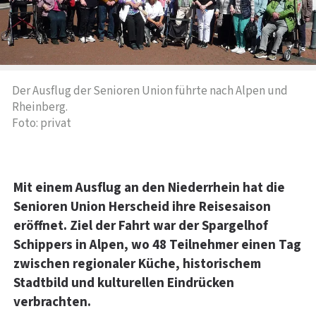
Der Ausflug der Senioren Union führte nach Alpen und
Rheinberg.
Foto: privat
Mit einem Ausflug an den Niederrhein hat die
Senioren Union Herscheid ihre Reisesaison
eröffnet. Ziel der Fahrt war der Spargelhof
Schippers in Alpen, wo 48 Teilnehmer einen Tag
zwischen regionaler Küche, historischem
Stadtbild und kulturellen Eindrücken
verbrachten.