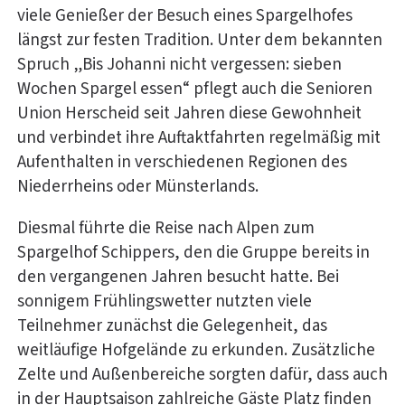
viele Genießer der Besuch eines Spargelhofes
längst zur festen Tradition. Unter dem bekannten
Spruch „Bis Johanni nicht vergessen: sieben
Wochen Spargel essen“ pflegt auch die Senioren
Union Herscheid seit Jahren diese Gewohnheit
und verbindet ihre Auftaktfahrten regelmäßig mit
Aufenthalten in verschiedenen Regionen des
Niederrheins oder Münsterlands.
Diesmal führte die Reise nach Alpen zum
Spargelhof Schippers, den die Gruppe bereits in
den vergangenen Jahren besucht hatte. Bei
sonnigem Frühlingswetter nutzten viele
Teilnehmer zunächst die Gelegenheit, das
weitläufige Hofgelände zu erkunden. Zusätzliche
Zelte und Außenbereiche sorgten dafür, dass auch
in der Hauptsaison zahlreiche Gäste Platz finden