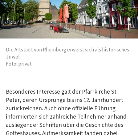
Die Altstadt von Rheinberg erweist sich als historisches
Juwel.
Foto: privat
Besonderes Interesse galt der Pfarrkirche St.
Peter, deren Ursprünge bis ins 12. Jahrhundert
zurückreichen. Auch ohne offizielle Führung
informierten sich zahlreiche Teilnehmer anhand
ausliegender Schriften über die Geschichte des
Gotteshauses. Aufmerksamkeit fanden dabei