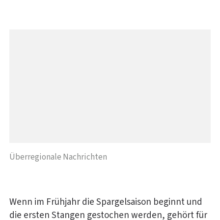
Überregionale Nachrichten
Wenn im Frühjahr die Spargelsaison beginnt und
die ersten Stangen gestochen werden, gehört für