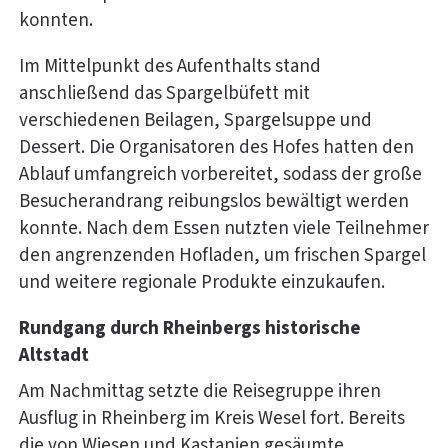
konnten.
Im Mittelpunkt des Aufenthalts stand
anschließend das Spargelbüfett mit
verschiedenen Beilagen, Spargelsuppe und
Dessert. Die Organisatoren des Hofes hatten den
Ablauf umfangreich vorbereitet, sodass der große
Besucherandrang reibungslos bewältigt werden
konnte. Nach dem Essen nutzten viele Teilnehmer
den angrenzenden Hofladen, um frischen Spargel
und weitere regionale Produkte einzukaufen.
Rundgang durch Rheinbergs historische
Altstadt
Am Nachmittag setzte die Reisegruppe ihren
Ausflug in Rheinberg im Kreis Wesel fort. Bereits
die von Wiesen und Kastanien gesäumte