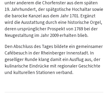
unter anderem die Chorfenster aus dem späten
19. Jahrhundert, der spätgotische Hochaltar sowie
die barocke Kanzel aus dem Jahr 1701. Ergänzt
wird die Ausstattung durch eine historische Orgel,
deren ursprünglicher Prospekt von 1769 bei der
Neugestaltung im Jahr 2009 erhalten blieb.
Den Abschluss des Tages bildete ein gemeinsamer
Cafébesuch in der Rheinberger Innenstadt. In
geselliger Runde klang damit ein Ausflug aus, der
kulinarische Eindrücke mit regionaler Geschichte
und kulturellen Stationen verband.