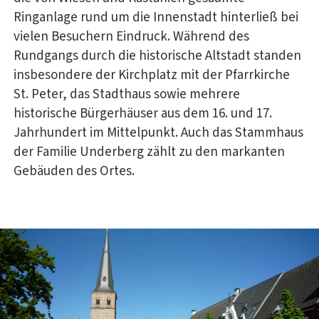
Ringanlage rund um die Innenstadt hinterließ bei
vielen Besuchern Eindruck. Während des
Rundgangs durch die historische Altstadt standen
insbesondere der Kirchplatz mit der Pfarrkirche
St. Peter, das Stadthaus sowie mehrere
historische Bürgerhäuser aus dem 16. und 17.
Jahrhundert im Mittelpunkt. Auch das Stammhaus
der Familie Underberg zählt zu den markanten
Gebäuden des Ortes.