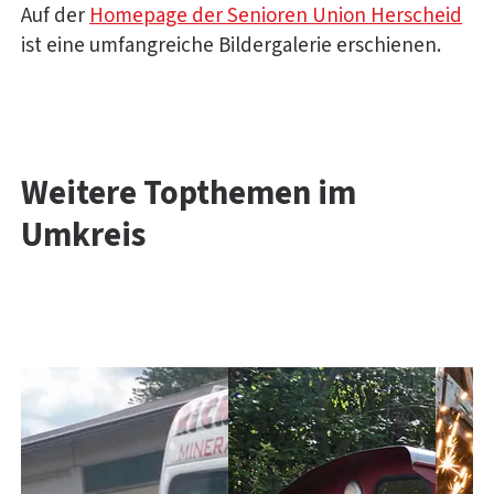
Auf der
Homepage der Senioren Union Herscheid
ist eine umfangreiche Bildergalerie erschienen.
Weitere Topthemen im
Umkreis