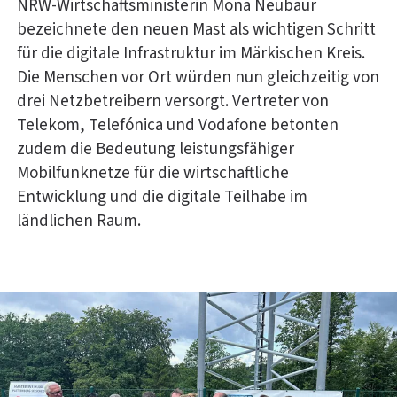
NRW-Wirtschaftsministerin Mona Neubaur
bezeichnete den neuen Mast als wichtigen Schritt
für die digitale Infrastruktur im Märkischen Kreis.
Die Menschen vor Ort würden nun gleichzeitig von
drei Netzbetreibern versorgt. Vertreter von
Telekom, Telefónica und Vodafone betonten
zudem die Bedeutung leistungsfähiger
Mobilfunknetze für die wirtschaftliche
Entwicklung und die digitale Teilhabe im
ländlichen Raum.