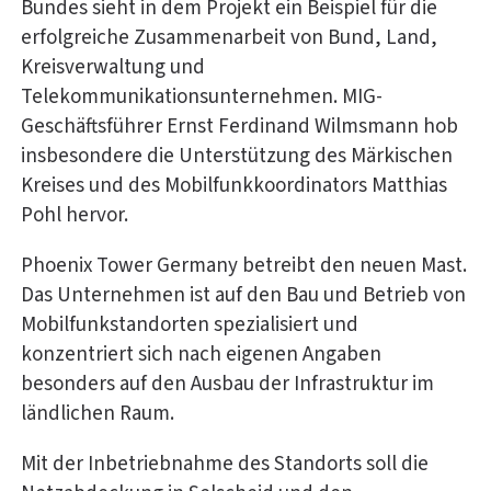
Bundes sieht in dem Projekt ein Beispiel für die
erfolgreiche Zusammenarbeit von Bund, Land,
Kreisverwaltung und
Telekommunikationsunternehmen. MIG-
Geschäftsführer Ernst Ferdinand Wilmsmann hob
insbesondere die Unterstützung des Märkischen
Kreises und des Mobilfunkkoordinators Matthias
Pohl hervor.
Phoenix Tower Germany betreibt den neuen Mast.
Das Unternehmen ist auf den Bau und Betrieb von
Mobilfunkstandorten spezialisiert und
konzentriert sich nach eigenen Angaben
besonders auf den Ausbau der Infrastruktur im
ländlichen Raum.
Mit der Inbetriebnahme des Standorts soll die