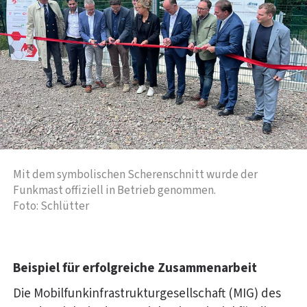
Mit dem symbolischen Scherenschnitt wurde der
Funkmast offiziell in Betrieb genommen.
Foto: Schlütter
Beispiel für erfolgreiche Zusammenarbeit
Die Mobilfunkinfrastrukturgesellschaft (MIG) des