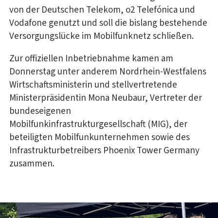
von der Deutschen Telekom, o2 Telefónica und
Vodafone genutzt und soll die bislang bestehende
Versorgungslücke im Mobilfunknetz schließen.
Zur offiziellen Inbetriebnahme kamen am
Donnerstag unter anderem Nordrhein-Westfalens
Wirtschaftsministerin und stellvertretende
Ministerpräsidentin Mona Neubaur, Vertreter der
bundeseigenen
Mobilfunkinfrastrukturgesellschaft (MIG), der
beteiligten Mobilfunkunternehmen sowie des
Infrastrukturbetreibers Phoenix Tower Germany
zusammen.