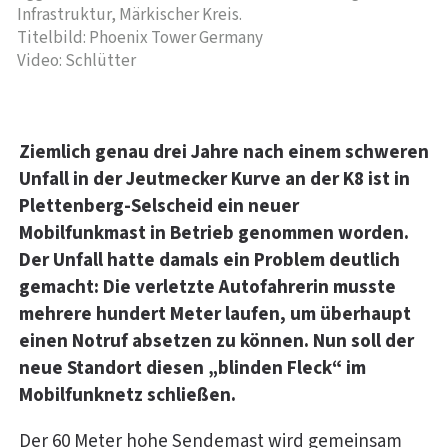
Infrastruktur, Märkischer Kreis.
Titelbild: Phoenix Tower Germany
Video: Schlütter
Ziemlich genau drei Jahre nach einem schweren
Unfall in der Jeutmecker Kurve an der K8 ist in
Plettenberg-Selscheid ein neuer
Mobilfunkmast in Betrieb genommen worden.
Der Unfall hatte damals ein Problem deutlich
gemacht: Die verletzte Autofahrerin musste
mehrere hundert Meter laufen, um überhaupt
einen Notruf absetzen zu können. Nun soll der
neue Standort diesen „blinden Fleck“ im
Mobilfunknetz schließen.
Der 60 Meter hohe Sendemast wird gemeinsam