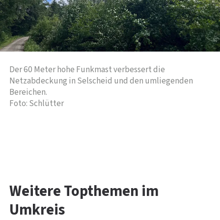
Der 60 Meter hohe Funkmast verbessert die
Netzabdeckung in Selscheid und den umliegenden
Bereichen.
Foto: Schlütter
Weitere Topthemen im
Umkreis