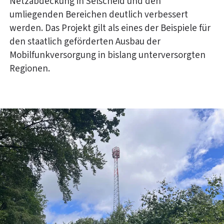
Netzabdeckung in Selscheid und den
umliegenden Bereichen deutlich verbessert
werden. Das Projekt gilt als eines der Beispiele für
den staatlich geförderten Ausbau der
Mobilfunkversorgung in bislang unterversorgten
Regionen.