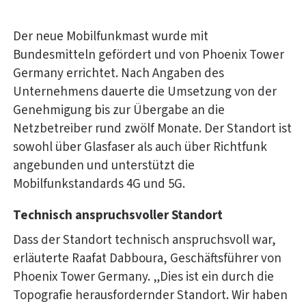
Der neue Mobilfunkmast wurde mit
Bundesmitteln gefördert und von Phoenix Tower
Germany errichtet. Nach Angaben des
Unternehmens dauerte die Umsetzung von der
Genehmigung bis zur Übergabe an die
Netzbetreiber rund zwölf Monate. Der Standort ist
sowohl über Glasfaser als auch über Richtfunk
angebunden und unterstützt die
Mobilfunkstandards 4G und 5G.
Technisch anspruchsvoller Standort
Dass der Standort technisch anspruchsvoll war,
erläuterte Raafat Dabboura, Geschäftsführer von
Phoenix Tower Germany. „Dies ist ein durch die
Topografie herausfordernder Standort. Wir haben