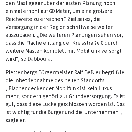
den Mast gegenüber der ersten Planung noch
einmal erhöht auf 60 Meter, um eine größere
Reichweite zu erreichen.“ Ziel sei es, die
Versorgung in der Region schrittweise weiter
auszubauen. „Die weiteren Planungen sehen vor,
dass die Fläche entlang der Kreisstraße 8 durch
weitere Masten komplett mit Mobilfunk versorgt
wird“, so Dabboura.
Plettenbergs Bürgermeister Ralf Beßler begrüßte
die Inbetriebnahme des neuen Standorts.
„Flächendeckender Mobilfunk ist kein Luxus
mehr, sondern gehört zur Grundversorgung. Es ist
gut, dass diese Lücke geschlossen worden ist. Das
ist wichtig für die Bürger und die Unternehmen“,
sagte er.