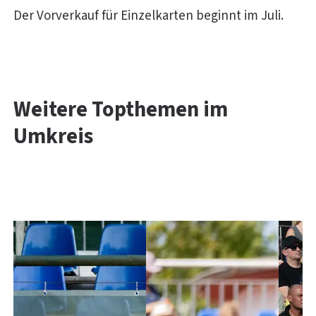
Der Vorverkauf für Einzelkarten beginnt im Juli.
Weitere Topthemen im
Umkreis