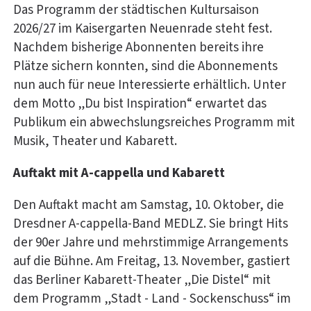
Das Programm der städtischen Kultursaison
2026/27 im Kaisergarten Neuenrade steht fest.
Nachdem bisherige Abonnenten bereits ihre
Plätze sichern konnten, sind die Abonnements
nun auch für neue Interessierte erhältlich. Unter
dem Motto „Du bist Inspiration“ erwartet das
Publikum ein abwechslungsreiches Programm mit
Musik, Theater und Kabarett.
Auftakt mit A-cappella und Kabarett
Den Auftakt macht am Samstag, 10. Oktober, die
Dresdner A-cappella-Band MEDLZ. Sie bringt Hits
der 90er Jahre und mehrstimmige Arrangements
auf die Bühne. Am Freitag, 13. November, gastiert
das Berliner Kabarett-Theater „Die Distel“ mit
dem Programm „Stadt - Land - Sockenschuss“ im