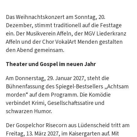
Das Weihnachtskonzert am Sonntag, 20.
Dezember, stimmt traditionell auf die Festtage
ein. Der Musikverein Affeln, der MGV Liederkranz
Affeln und der Chor VokalArt Menden gestalten
den Abend gemeinsam.
Theater und Gospel im neuen Jahr
Am Donnerstag, 29. Januar 2027, steht die
Bühnenfassung des Spiegel-Bestsellers „Achtsam
morden“ auf dem Programm. Die Komödie
verbindet Krimi, Gesellschaftssatire und
schwarzen Humor.
Der Gospelchor Risecorn aus Lüdenscheid tritt am
Freitag, 13. März 2027, im Kaisergarten auf. Mit