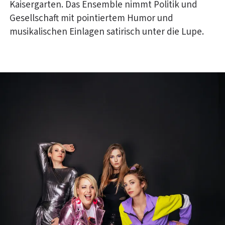
Kaisergarten. Das Ensemble nimmt Politik und
Gesellschaft mit pointiertem Humor und
musikalischen Einlagen satirisch unter die Lupe.