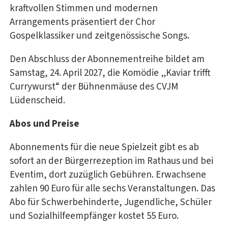
kraftvollen Stimmen und modernen
Arrangements präsentiert der Chor
Gospelklassiker und zeitgenössische Songs.
Den Abschluss der Abonnementreihe bildet am
Samstag, 24. April 2027, die Komödie „Kaviar trifft
Currywurst“ der Bühnenmäuse des CVJM
Lüdenscheid.
Abos und Preise
Abonnements für die neue Spielzeit gibt es ab
sofort an der Bürgerrezeption im Rathaus und bei
Eventim, dort zuzüglich Gebühren. Erwachsene
zahlen 90 Euro für alle sechs Veranstaltungen. Das
Abo für Schwerbehinderte, Jugendliche, Schüler
und Sozialhilfeempfänger kostet 55 Euro.