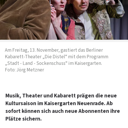
Am Freitag, 13. November, gastiert das Berliner
Kabarett-Theater „Die Distel“ mit dem Programm
„Stadt - Land - Sockenschuss“ im Kaisergarten.
Foto: Jörg Metzner
Musik, Theater und Kabarett prägen die neue
Kultursaison im Kaisergarten Neuenrade. Ab
sofort können sich auch neue Abonnenten ihre
Plätze sichern.