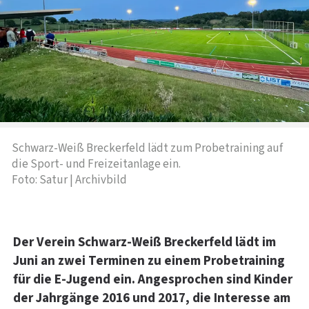
Schwarz-Weiß Breckerfeld lädt zum Probetraining auf
die Sport- und Freizeitanlage ein.
Foto: Satur | Archivbild
Der Verein Schwarz-Weiß Breckerfeld lädt im
Juni an zwei Terminen zu einem Probetraining
für die E-Jugend ein. Angesprochen sind Kinder
der Jahrgänge 2016 und 2017, die Interesse am