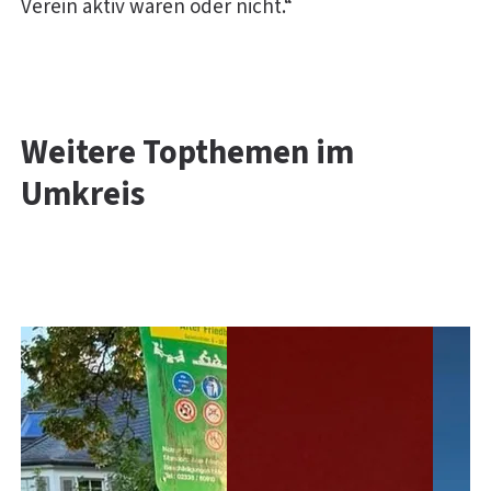
Verein aktiv waren oder nicht.“
Weitere Topthemen im
Umkreis