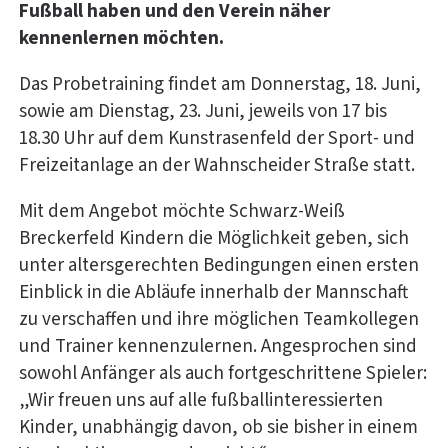
Fußball haben und den Verein näher
kennenlernen möchten.
Das Probetraining findet am Donnerstag, 18. Juni,
sowie am Dienstag, 23. Juni, jeweils von 17 bis
18.30 Uhr auf dem Kunstrasenfeld der Sport- und
Freizeitanlage an der Wahnscheider Straße statt.
Mit dem Angebot möchte Schwarz-Weiß
Breckerfeld Kindern die Möglichkeit geben, sich
unter altersgerechten Bedingungen einen ersten
Einblick in die Abläufe innerhalb der Mannschaft
zu verschaffen und ihre möglichen Teamkollegen
und Trainer kennenzulernen. Angesprochen sind
sowohl Anfänger als auch fortgeschrittene Spieler:
„Wir freuen uns auf alle fußballinteressierten
Kinder, unabhängig davon, ob sie bisher in einem