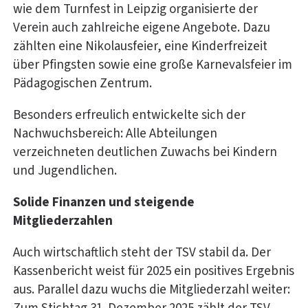
wie dem Turnfest in Leipzig organisierte der
Verein auch zahlreiche eigene Angebote. Dazu
zählten eine Nikolausfeier, eine Kinderfreizeit
über Pfingsten sowie eine große Karnevalsfeier im
Pädagogischen Zentrum.
Besonders erfreulich entwickelte sich der
Nachwuchsbereich: Alle Abteilungen
verzeichneten deutlichen Zuwachs bei Kindern
und Jugendlichen.
Solide Finanzen und steigende
Mitgliederzahlen
Auch wirtschaftlich steht der TSV stabil da. Der
Kassenbericht weist für 2025 ein positives Ergebnis
aus. Parallel dazu wuchs die Mitgliederzahl weiter: