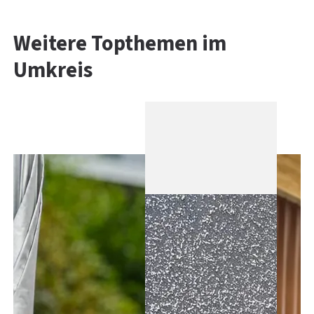
Weitere Topthemen im
Umkreis