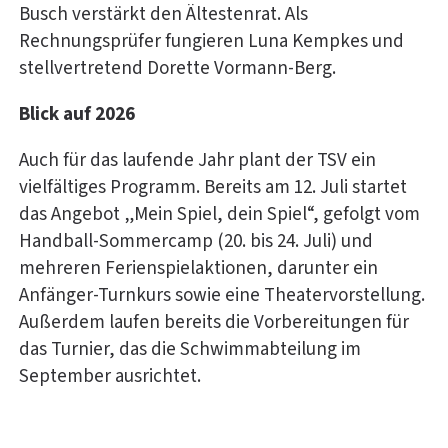
Busch verstärkt den Ältestenrat. Als
Rechnungsprüfer fungieren Luna Kempkes und
stellvertretend Dorette Vormann-Berg.
Blick auf 2026
Auch für das laufende Jahr plant der TSV ein
vielfältiges Programm. Bereits am 12. Juli startet
das Angebot „Mein Spiel, dein Spiel“, gefolgt vom
Handball-Sommercamp (20. bis 24. Juli) und
mehreren Ferienspielaktionen, darunter ein
Anfänger-Turnkurs sowie eine Theatervorstellung.
Außerdem laufen bereits die Vorbereitungen für
das Turnier, das die Schwimmabteilung im
September ausrichtet.