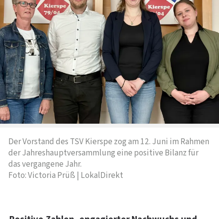
Der Vorstand des TSV Kierspe zog am 12. Juni im Rahmen
der Jahreshauptversammlung eine positive Bilanz für
das vergangene Jahr.
Foto: Victoria Prüß | LokalDirekt