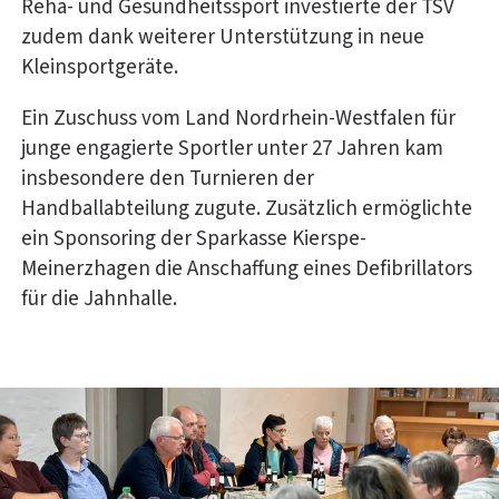
Reha- und Gesundheitssport investierte der TSV
zudem dank weiterer Unterstützung in neue
Kleinsportgeräte.
Ein Zuschuss vom Land Nordrhein-Westfalen für
junge engagierte Sportler unter 27 Jahren kam
insbesondere den Turnieren der
Handballabteilung zugute. Zusätzlich ermöglichte
ein Sponsoring der Sparkasse Kierspe-
Meinerzhagen die Anschaffung eines Defibrillators
für die Jahnhalle.