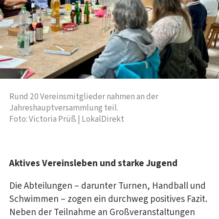
Rund 20 Vereinsmitglieder nahmen an der
Jahreshauptversammlung teil.
Foto: Victoria Prüß | LokalDirekt
Aktives Vereinsleben und starke Jugend
Die Abteilungen – darunter Turnen, Handball und
Schwimmen – zogen ein durchweg positives Fazit.
Neben der Teilnahme an Großveranstaltungen