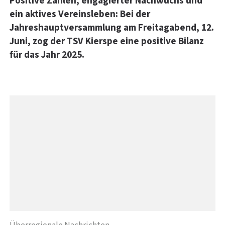
Positive Zahlen, engagierter Nachwuchs und
ein aktives Vereinsleben: Bei der
Jahreshauptversammlung am Freitagabend, 12.
Juni, zog der TSV Kierspe eine positive Bilanz
für das Jahr 2025.