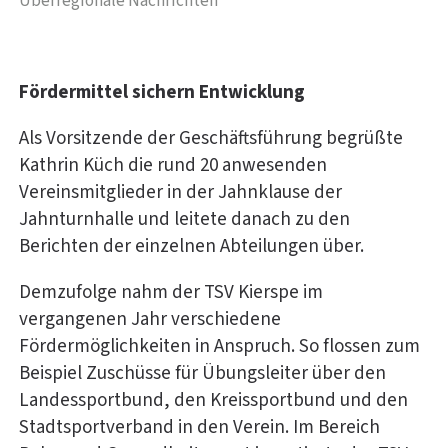
Überregionale Nachrichten
Fördermittel sichern Entwicklung
Als Vorsitzende der Geschäftsführung begrüßte
Kathrin Küch die rund 20 anwesenden
Vereinsmitglieder in der Jahnklause der
Jahnturnhalle und leitete danach zu den
Berichten der einzelnen Abteilungen über.
Demzufolge nahm der TSV Kierspe im
vergangenen Jahr verschiedene
Fördermöglichkeiten in Anspruch. So flossen zum
Beispiel Zuschüsse für Übungsleiter über den
Landessportbund, den Kreissportbund und den
Stadtsportverband in den Verein. Im Bereich