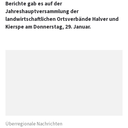
Berichte gab es auf der
Jahreshauptversammlung der
landwirtschaftlichen Ortsverbände Halver und
Kierspe am Donnerstag, 29. Januar.
Überregionale Nachrichten