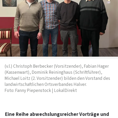
(v.l.) Christoph Berbecker (Vorsitzender), Fabian Hager
(Kassenwart), Dominik Reininghaus (Schriftführer),
Michael Loitz (2. Vorsitzender) bilden den Vorstand des
landwirtschaftlichen Ortsverbandes Halver.
Foto: Fanny Piepenstock | LokalDirekt
Eine Reihe abwechslungsreicher Vorträge und