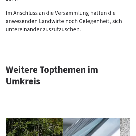
Im Anschluss an die Versammlung hatten die
anwesenden Landwirte noch Gelegenheit, sich
untereinander auszutauschen.
Weitere Topthemen im
Umkreis