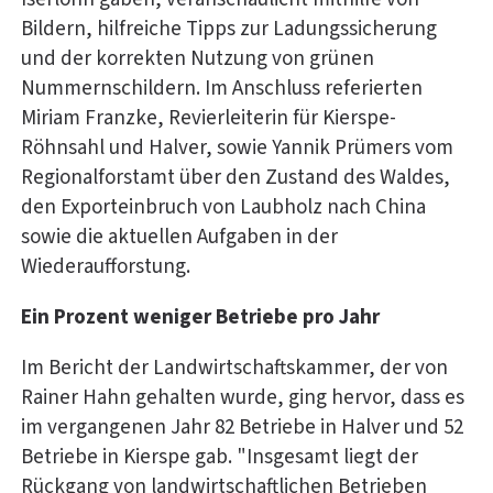
Bildern, hilfreiche Tipps zur Ladungssicherung
und der korrekten Nutzung von grünen
Nummernschildern. Im Anschluss referierten
Miriam Franzke, Revierleiterin für Kierspe-
Röhnsahl und Halver, sowie Yannik Prümers vom
Regionalforstamt über den Zustand des Waldes,
den Exporteinbruch von Laubholz nach China
sowie die aktuellen Aufgaben in der
Wiederaufforstung.
Ein Prozent weniger Betriebe pro Jahr
Im Bericht der Landwirtschaftskammer, der von
Rainer Hahn gehalten wurde, ging hervor, dass es
im vergangenen Jahr 82 Betriebe in Halver und 52
Betriebe in Kierspe gab. "Insgesamt liegt der
Rückgang von landwirtschaftlichen Betrieben