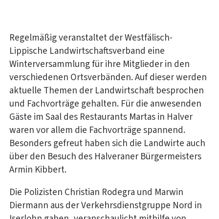
Regelmäßig veranstaltet der Westfälisch-
Lippische Landwirtschaftsverband eine
Winterversammlung für ihre Mitglieder in den
verschiedenen Ortsverbänden. Auf dieser werden
aktuelle Themen der Landwirtschaft besprochen
und Fachvorträge gehalten. Für die anwesenden
Gäste im Saal des Restaurants Martas in Halver
waren vor allem die Fachvorträge spannend.
Besonders gefreut haben sich die Landwirte auch
über den Besuch des Halveraner Bürgermeisters
Armin Kibbert.
Die Polizisten Christian Rodegra und Marwin
Diermann aus der Verkehrsdienstgruppe Nord in
Iserlohn gaben, veranschaulicht mithilfe von