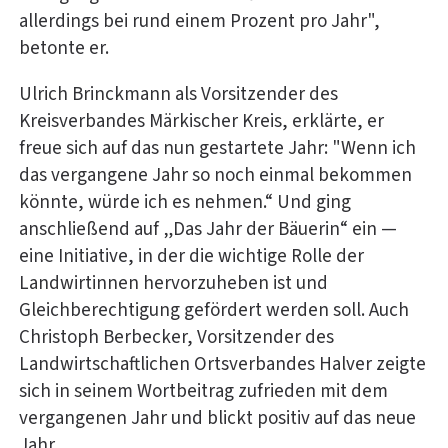
allerdings bei rund einem Prozent pro Jahr",
betonte er.
Ulrich Brinckmann als Vorsitzender des
Kreisverbandes Märkischer Kreis, erklärte, er
freue sich auf das nun gestartete Jahr: "Wenn ich
das vergangene Jahr so noch einmal bekommen
könnte, würde ich es nehmen.“ Und ging
anschließend auf „Das Jahr der Bäuerin“ ein —
eine Initiative, in der die wichtige Rolle der
Landwirtinnen hervorzuheben ist und
Gleichberechtigung gefördert werden soll. Auch
Christoph Berbecker, Vorsitzender des
Landwirtschaftlichen Ortsverbandes Halver zeigte
sich in seinem Wortbeitrag zufrieden mit dem
vergangenen Jahr und blickt positiv auf das neue
Jahr.