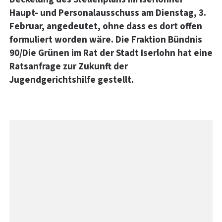
Haupt- und Personalausschuss am Dienstag, 3.
Februar, angedeutet, ohne dass es dort offen
formuliert worden wäre. Die Fraktion Bündnis
90/Die Grünen im Rat der Stadt Iserlohn hat eine
Ratsanfrage zur Zukunft der
Jugendgerichtshilfe gestellt.