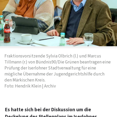
Fraktionsvorsitzende Sylvia Olbrich (l.) und Marcus
Tillmann (r.) von Bündnis90/Die Grünen beantragen eine
Prüfung der Iserlohner Stadtverwaltung für eine
mögliche Übernahme der Jugendgerichtshilfe durch
den Märkischen Kreis.
Foto: Hendrik Klein | Archiv
Es hatte sich bei der Diskussion um die
Deckelung des Stellenplans im Iserlohner