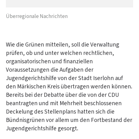
Überregionale Nachrichten
Wie die Grünen mitteilen, soll die Verwaltung
prüfen, ob und unter welchen rechtlichen,
organisatorischen und finanziellen
Voraussetzungen die Aufgaben der
Jugendgerichtshilfe von der Stadt Iserlohn auf
den Märkischen Kreis übertragen werden können.
Bereits bei der Debatte über die von der CDU
beantragten und mit Mehrheit beschlossenen
Deckelung des Stellenplans hatten sich die
Bündnisgrünen vor allem um den Fortbestand der
Jugendgerichtshilfe gesorgt.