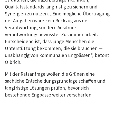
Strukturen, die dazu beitragen könnten,
Qualitätsstandards langfristig zu sichern und
Synergien zu nutzen. „Eine mögliche Übertragung
der Aufgaben wäre kein Rückzug aus der
Verantwortung, sondern Ausdruck
verantwortungsbewusster Zusammenarbeit.
Entscheidend ist, dass junge Menschen die
Unterstützung bekommen, die sie brauchen —
unabhängig von kommunalen Engpässen“, betont
Olbrich.
Mit der Ratsanfrage wollen die Grünen eine
sachliche Entscheidungsgrundlage schaffen und
langfristige Lösungen prüfen, bevor sich
bestehende Engpässe weiter verschärfen.