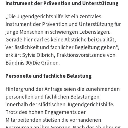
Instrument der Prävention und Unterstützung
„Die Jugendgerichtshilfe ist ein zentrales
Instrument der Prävention und Unterstützung für
junge Menschen in schwierigen Lebenslagen.
Gerade hier darf es keine Abstriche bei Qualität,
Verlässlichkeit und fachlicher Begleitung geben“,
erklärt Sylvia Olbrich, Fraktionsvorsitzende von
Bündnis 90/Die Grünen.
Personelle und fachliche Belastung
Hintergrund der Anfrage seien die zunehmenden
personellen und fachlichen Belastungen
innerhalb der städtischen Jugendgerichtshilfe.
Trotz des hohen Engagements der
Mitarbeitenden stießen die vorhandenen
Ressourcen an ihre Grenzen. Nach der Ablehnung