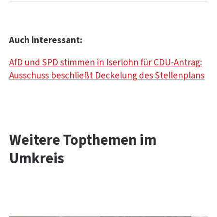
Auch interessant:
AfD und SPD stimmen in Iserlohn für CDU-Antrag:
Ausschuss beschließt Deckelung des Stellenplans
Weitere Topthemen im
Umkreis