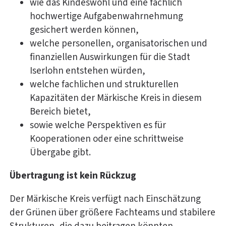
wie das Kindeswohl und eine fachlich
hochwertige Aufgabenwahrnehmung
gesichert werden können,
welche personellen, organisatorischen und
finanziellen Auswirkungen für die Stadt
Iserlohn entstehen würden,
welche fachlichen und strukturellen
Kapazitäten der Märkische Kreis in diesem
Bereich bietet,
sowie welche Perspektiven es für
Kooperationen oder eine schrittweise
Übergabe gibt.
Übertragung ist kein Rückzug
Der Märkische Kreis verfügt nach Einschätzung
der Grünen über größere Fachteams und stabilere