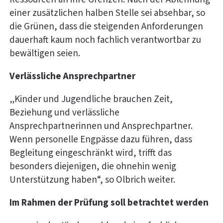
einer zusätzlichen halben Stelle sei absehbar, so
die Grünen, dass die steigenden Anforderungen
dauerhaft kaum noch fachlich verantwortbar zu
bewältigen seien.
Verlässliche Ansprechpartner
„Kinder und Jugendliche brauchen Zeit,
Beziehung und verlässliche
Ansprechpartnerinnen und Ansprechpartner.
Wenn personelle Engpässe dazu führen, dass
Begleitung eingeschränkt wird, trifft das
besonders diejenigen, die ohnehin wenig
Unterstützung haben“, so Olbrich weiter.
Im Rahmen der Prüfung soll betrachtet werden