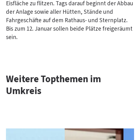
Eisfläche zu flitzen. Tags darauf beginnt der Abbau
der Anlage sowie aller Hütten, Stände und
Fahrgeschäfte auf dem Rathaus- und Sternplatz.
Bis zum 12. Januar sollen beide Plätze freigeräumt
sein.
Weitere Topthemen im
Umkreis