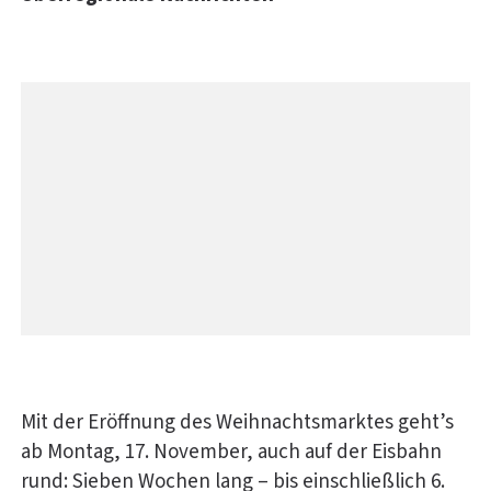
Mit der Eröffnung des Weihnachtsmarktes geht’s
ab Montag, 17. November, auch auf der Eisbahn
rund: Sieben Wochen lang – bis einschließlich 6.