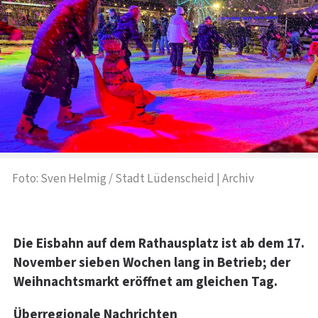
Foto: Sven Helmig / Stadt Lüdenscheid | Archiv
Die Eisbahn auf dem Rathausplatz ist ab dem 17.
November sieben Wochen lang in Betrieb; der
Weihnachtsmarkt eröffnet am gleichen Tag.
Überregionale Nachrichten