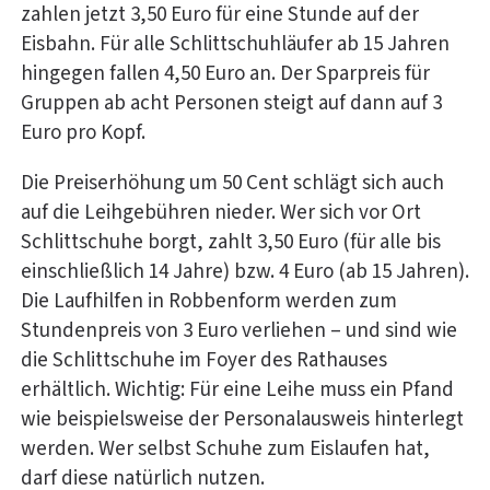
zahlen jetzt 3,50 Euro für eine Stunde auf der
Eisbahn. Für alle Schlittschuhläufer ab 15 Jahren
hingegen fallen 4,50 Euro an. Der Sparpreis für
Gruppen ab acht Personen steigt auf dann auf 3
Euro pro Kopf.
Die Preiserhöhung um 50 Cent schlägt sich auch
auf die Leihgebühren nieder. Wer sich vor Ort
Schlittschuhe borgt, zahlt 3,50 Euro (für alle bis
einschließlich 14 Jahre) bzw. 4 Euro (ab 15 Jahren).
Die Laufhilfen in Robbenform werden zum
Stundenpreis von 3 Euro verliehen – und sind wie
die Schlittschuhe im Foyer des Rathauses
erhältlich. Wichtig: Für eine Leihe muss ein Pfand
wie beispielsweise der Personalausweis hinterlegt
werden. Wer selbst Schuhe zum Eislaufen hat,
darf diese natürlich nutzen.