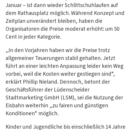
Januar – ist dann wieder Schlittschuhlaufen auf
dem Rathausplatz möglich. Während Konzept und
Zeitplan unverändert bleiben, haben die
Organisatoren die Preise moderat erhöht: um 50
Cent in jeder Kategorie.
„In den Vorjahren haben wir die Preise trotz
allgemeiner Teuerungen stabil gehalten. Jetzt
führt an einer leichten Anpassung leider kein Weg
vorbei, weil die Kosten weiter gestiegen sind“,
erklärt Phillip Nieland. Dennoch, betont der
Geschäftsführer der Lüdenscheider
Stadtmarketing GmbH (LSM), sei die Nutzung der
Eisbahn weiterhin „zu fairen und günstigen
Konditionen“ möglich.
Kinder und Jugendliche bis einschließlich 14 Jahre