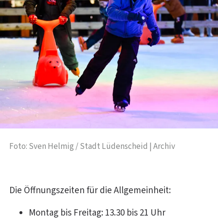
Foto: Sven Helmig / Stadt Lüdenscheid | Archiv
Die Öffnungszeiten für die Allgemeinheit:
Montag bis Freitag: 13.30 bis 21 Uhr