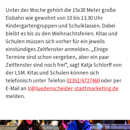
Unter der Woche gehört die 15x30 Meter große
Eisbahn wie gewohnt von 10 bis 13.30 Uhr
Kindergartengruppen und Schulklassen. Dabei
bleibt es bis zu den Weihnachtsferien. Kitas und
Schulen müssen sich vorher für ein jeweils
einstündiges Zeitfenster anmelden. „Einige
Termine sind schon vergeben, aber ein paar
Zeitfenster sind noch frei“, sagt Katja Schlorff von
der LSM. Kitas und Schulen können sich
telefonisch unter Telefon
02351/6727460
oder per
E-Mail an
lr@luedenscheider-stadtmarketing.de
melden.