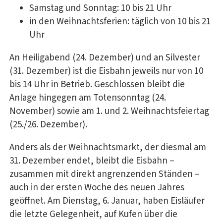
Samstag und Sonntag: 10 bis 21 Uhr
in den Weihnachtsferien: täglich von 10 bis 21
Uhr
An Heiligabend (24. Dezember) und an Silvester
(31. Dezember) ist die Eisbahn jeweils nur von 10
bis 14 Uhr in Betrieb. Geschlossen bleibt die
Anlage hingegen am Totensonntag (24.
November) sowie am 1. und 2. Weihnachtsfeiertag
(25./26. Dezember).
Anders als der Weihnachtsmarkt, der diesmal am
31. Dezember endet, bleibt die Eisbahn –
zusammen mit direkt angrenzenden Ständen –
auch in der ersten Woche des neuen Jahres
geöffnet. Am Dienstag, 6. Januar, haben Eisläufer
die letzte Gelegenheit, auf Kufen über die