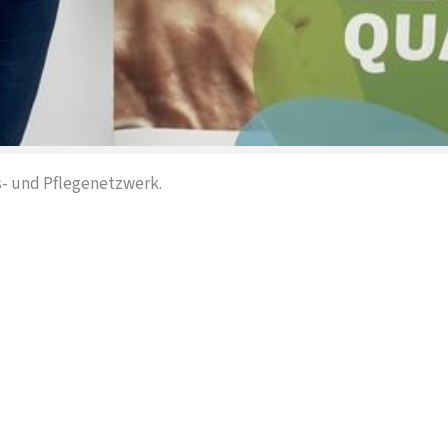
s- und Pflegenetzwerk.