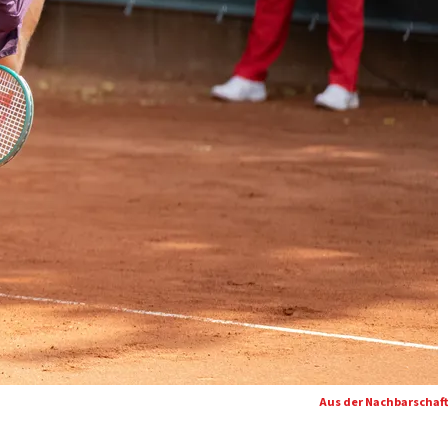
Aus der Nachbarschaf