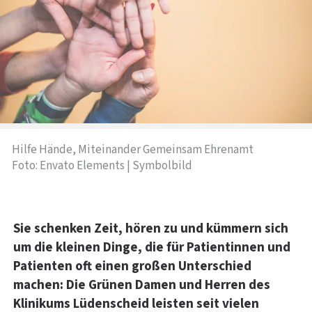
Hilfe Hände, Miteinander Gemeinsam Ehrenamt
Foto: Envato Elements | Symbolbild
Sie schenken Zeit, hören zu und kümmern sich
um die kleinen Dinge, die für Patientinnen und
Patienten oft einen großen Unterschied
machen: Die Grünen Damen und Herren des
Klinikums Lüdenscheid leisten seit vielen