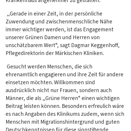
Krankenhaus angenehmer zu gestalten.
„Gerade in einer Zeit, in der persönliche
Zuwendung und zwischenmenschliche Nähe
immer wichtiger werden, ist das Engagement
unserer Grünen Damen und Herren von
unschätzbarem Wert“, sagt Dagmar Keggenhoff,
Pflegedirektorin der Märkischen Kliniken.
Gesucht werden Menschen, die sich
ehrenamtlich engagieren und ihre Zeit für andere
einsetzen möchten. Willkommen sind
ausdrücklich nicht nur Frauen, sondern auch
Männer, die als „Grüne Herren“ einen wichtigen
Beitrag leisten können. Besonders erfreulich wäre
es nach Angaben des Klinikums zudem, wenn sich
Menschen mit Migrationshintergrund und guten
Deutschkenntnissen für diese sinnstiftende