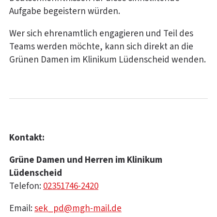
Aufgabe begeistern würden.
Wer sich ehrenamtlich engagieren und Teil des
Teams werden möchte, kann sich direkt an die
Grünen Damen im Klinikum Lüdenscheid wenden.
Kontakt:
Grüne Damen und Herren im Klinikum
Lüdenscheid
Telefon:
02351746-2420
Email:
sek_pd@mgh-mail.de