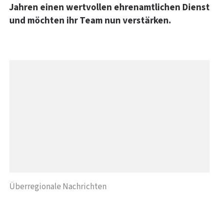
Jahren einen wertvollen ehrenamtlichen Dienst
und möchten ihr Team nun verstärken.
Überregionale Nachrichten