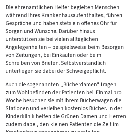
Die ehrenamtlichen Helfer begleiten Menschen
während ihres Krankenhausaufenthaltes, führen
Gespräche und haben stets ein offenes Ohr für
Sorgen und Wünsche. Darüber hinaus
unterstützen sie bei vielen alltäglichen
Angelegenheiten – beispielsweise beim Besorgen
von Zeitungen, bei Einkäufen oder beim
Schreiben von Briefen. Selbstverständlich
unterliegen sie dabei der Schweigepflicht.
Auch die sogenannten „Bücherdamen“ tragen
zum Wohlbefinden der Patienten bei. Einmal pro
Woche besuchen sie mit ihrem Bücherwagen die
Stationen und verleihen kostenlos Bücher. In der
Kinderklinik helfen die Grünen Damen und Herren
zudem dabei, den kleinen Patienten die Zeit im