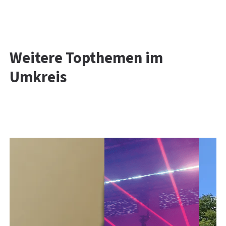
Weitere Topthemen im
Umkreis